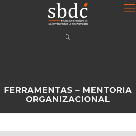
FERRAMENTAS – MENTORIA
ORGANIZACIONAL