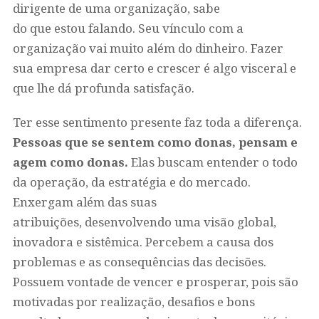
dirigente de uma organização, sabe
do que estou falando. Seu vínculo com a
organização vai muito além do dinheiro. Fazer
sua empresa dar certo e crescer é algo visceral e
que lhe dá profunda satisfação.
Ter esse sentimento presente faz toda a diferença.
Pessoas que se sentem como donas, pensam e
agem como donas.
Elas buscam entender o todo
da operação, da estratégia e do mercado.
Enxergam além das suas
atribuições, desenvolvendo uma visão global,
inovadora e sistêmica. Percebem a causa dos
problemas e as consequências das decisões.
Possuem vontade de vencer e prosperar, pois são
motivadas por realização, desafios e bons