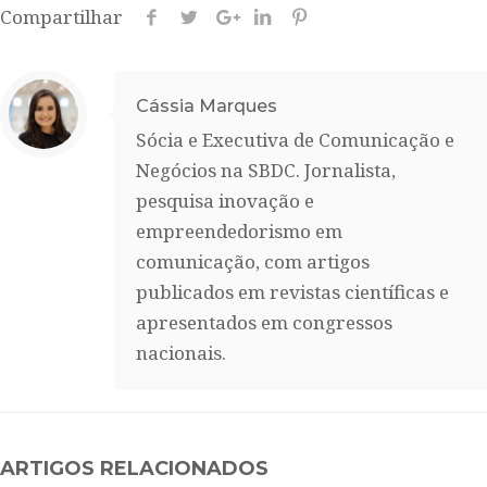
Compartilhar
Cássia Marques
Sócia e Executiva de Comunicação e
Negócios na SBDC. Jornalista,
pesquisa inovação e
empreendedorismo em
comunicação, com artigos
publicados em revistas científicas e
apresentados em congressos
nacionais.
ARTIGOS RELACIONADOS