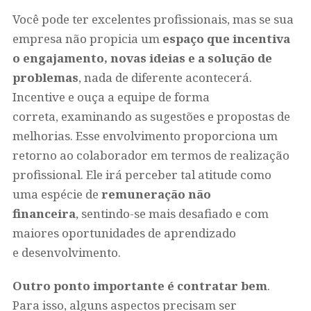
Você pode ter excelentes profissionais, mas se sua
empresa não propicia um
espaço que incentiva
o engajamento, novas ideias e a solução de
problemas
, nada de diferente acontecerá.
Incentive e ouça a equipe de forma
correta, examinando as sugestões e propostas de
melhorias. Esse envolvimento proporciona um
retorno ao colaborador em termos de realização
profissional. Ele irá perceber tal atitude como
uma espécie de
remuneração não
financeira
, sentindo-se mais desafiado e com
maiores oportunidades de aprendizado
e desenvolvimento.
Outro ponto importante é contratar bem
.
Para isso, alguns aspectos precisam ser