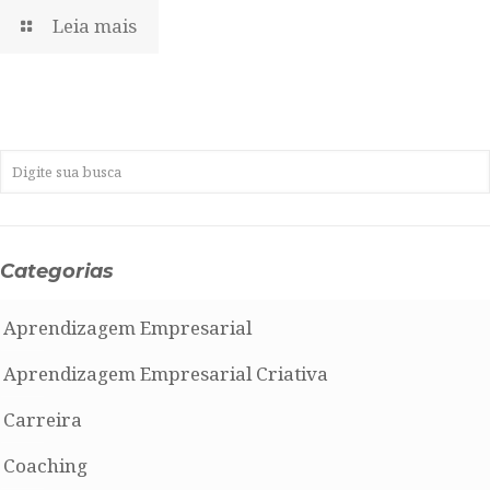
Leia mais
Categorias
Aprendizagem Empresarial
Aprendizagem Empresarial Criativa
Carreira
Coaching