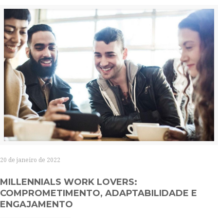
20 de janeiro de 2022
MILLENNIALS WORK LOVERS:
COMPROMETIMENTO, ADAPTABILIDADE E
ENGAJAMENTO