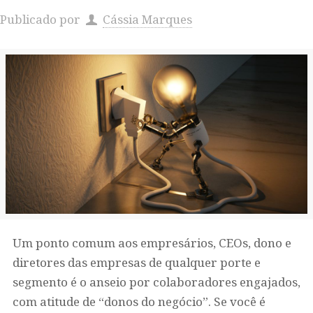
Publicado por
Cássia Marques
Um ponto comum aos empresários, CEOs, dono e
diretores das empresas de qualquer porte e
segmento é o anseio por colaboradores engajados,
com atitude de “donos do negócio”. Se você é