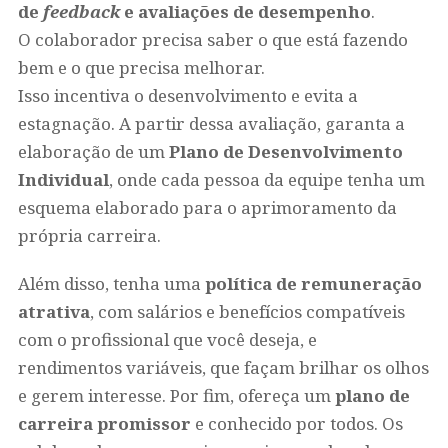
de
feedback
e avaliações de desempenho
.
O colaborador precisa saber o que está fazendo
bem e o que precisa melhorar.
Isso incentiva o desenvolvimento e evita a
estagnação. A partir dessa avaliação, garanta a
elaboração de um
Plano de Desenvolvimento
Individual
, onde cada pessoa da equipe tenha um
esquema elaborado para o aprimoramento da
própria carreira.
Além disso, tenha uma
política de remuneração
atrativa
, com salários e benefícios compatíveis
com o profissional que você deseja, e
rendimentos variáveis, que façam brilhar os olhos
e gerem interesse. Por fim, ofereça um
plano de
carreira promissor
e conhecido por todos. Os