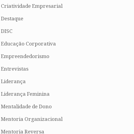
Criatividade Empresarial
Destaque
DISC
Educação Corporativa
Empreendedorismo
Entrevistas
Liderança
Liderança Feminina
Mentalidade de Dono
Mentoria Organizacional
Mentoria Reversa