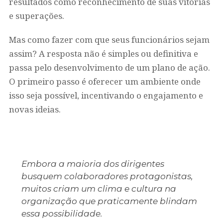
resultados como reconhecimento de suas vitórias
e superações.
Mas como fazer com que seus funcionários sejam
assim? A resposta não é simples ou definitiva e
passa pelo desenvolvimento de um plano de ação.
O primeiro passo é oferecer um ambiente onde
isso seja possível, incentivando o engajamento e
novas ideias.
Embora a maioria dos dirigentes
busquem colaboradores protagonistas,
muitos criam um clima e cultura na
organização que praticamente blindam
essa possibilidade.