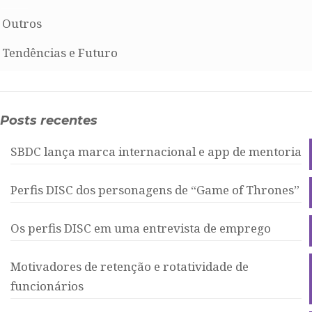
Outros
Tendências e Futuro
Posts recentes
SBDC lança marca internacional e app de mentoria
Perfis DISC dos personagens de “Game of Thrones”
Os perfis DISC em uma entrevista de emprego
Motivadores de retenção e rotatividade de
funcionários