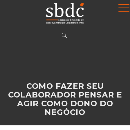
COMO FAZER SEU
COLABORADOR PENSAR E
AGIR COMO DONO DO
NEGÓCIO