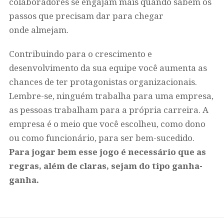
colaboradores se engajam mais quando sabem os
passos que precisam dar para chegar
onde almejam.
Contribuindo para o crescimento e
desenvolvimento da sua equipe você aumenta as
chances de ter protagonistas organizacionais.
Lembre-se, ninguém trabalha para uma empresa,
as pessoas trabalham para a própria carreira. A
empresa é o meio que você escolheu, como dono
ou como funcionário, para ser bem-sucedido.
Para jogar bem esse jogo é necessário que as
regras, além de claras, sejam do tipo ganha-
ganha.