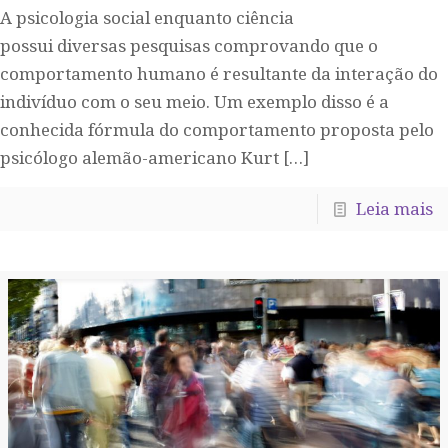
A psicologia social enquanto ciência
possui diversas pesquisas comprovando que o
comportamento humano é resultante da interação do
indivíduo com o seu meio. Um exemplo disso é a
conhecida fórmula do comportamento proposta pelo
psicólogo alemão-americano Kurt
[…]
Leia mais