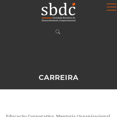
CARREIRA
Educação Corporativa, Mentoria Organizacional,