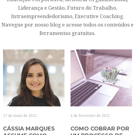
Liderança e Gestão, Futuro do Trabalho,
Intraempreendedorismo, Executive Coaching.
Navegue por nosso blog e acesse todos os conteúdos e
ferramentas gratuitas.
27 de maio de 2022
4 de fevereiro de 2021
CÁSSIA MARQUES
COMO COBRAR POR