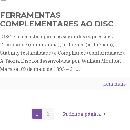
FERRAMENTAS
COMPLEMENTARES AO DISC
DISC é o acróstico para as seguintes expressões:
Dominance (dominância), Influence (influência),
Stability (estabilidade) e Compliance (conformidade).
A Teoria Disc foi desenvolvida por William Moulton
Marston (9 de maio de 1893 – 2
[…]
Leia mais
1
2
Próxima página