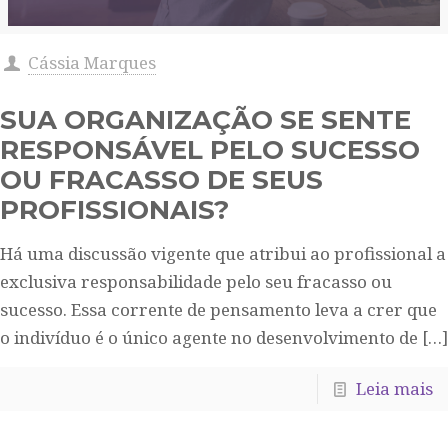
Cássia Marques
SUA ORGANIZAÇÃO SE SENTE
RESPONSÁVEL PELO SUCESSO
OU FRACASSO DE SEUS
PROFISSIONAIS?
Há uma discussão vigente que atribui ao profissional a
exclusiva responsabilidade pelo seu fracasso ou
sucesso. Essa corrente de pensamento leva a crer que
o indivíduo é o único agente no desenvolvimento de
[…]
Leia mais