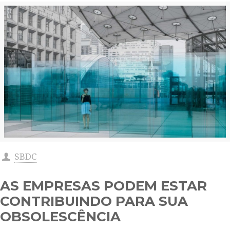
SBDC
AS EMPRESAS PODEM ESTAR
CONTRIBUINDO PARA SUA
OBSOLESCÊNCIA