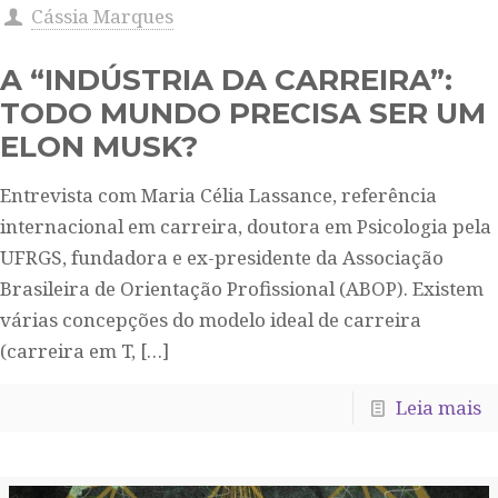
Cássia Marques
A “INDÚSTRIA DA CARREIRA”​:
TODO MUNDO PRECISA SER UM
ELON MUSK?
Entrevista com Maria Célia Lassance, referência
internacional em carreira, doutora em Psicologia pela
UFRGS, fundadora e ex-presidente da Associação
Brasileira de Orientação Profissional (ABOP). Existem
várias concepções do modelo ideal de carreira
(carreira em T,
[…]
Leia mais