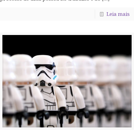
Leia mais