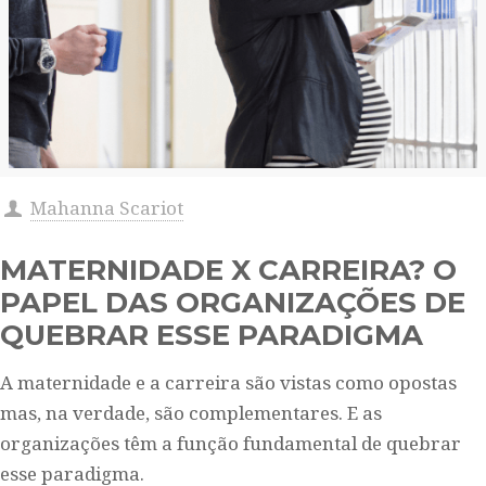
Mahanna Scariot
MATERNIDADE X CARREIRA? O
PAPEL DAS ORGANIZAÇÕES DE
QUEBRAR ESSE PARADIGMA
A maternidade e a carreira são vistas como opostas
mas, na verdade, são complementares. E as
organizações têm a função fundamental de quebrar
esse paradigma.