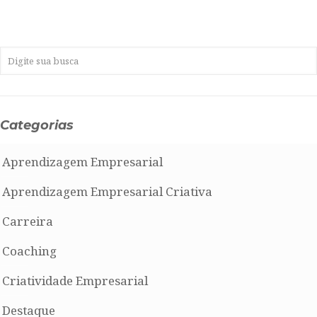
Categorias
Aprendizagem Empresarial
Aprendizagem Empresarial Criativa
Carreira
Coaching
Criatividade Empresarial
Destaque