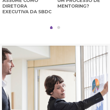
ASSUME COMO
UM PROCESSO DE
DIRETORA
MENTORING?
EXECUTIVA DA SBDC