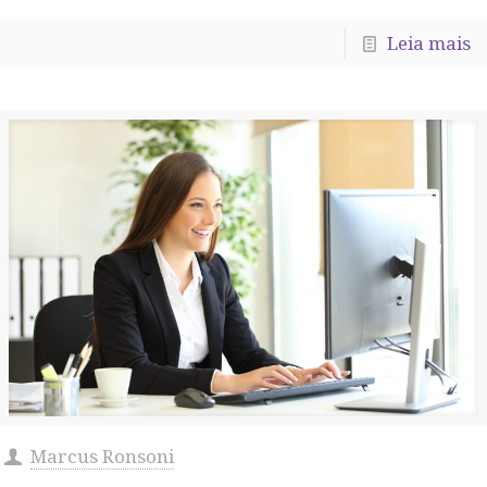
Leia mais
Marcus Ronsoni