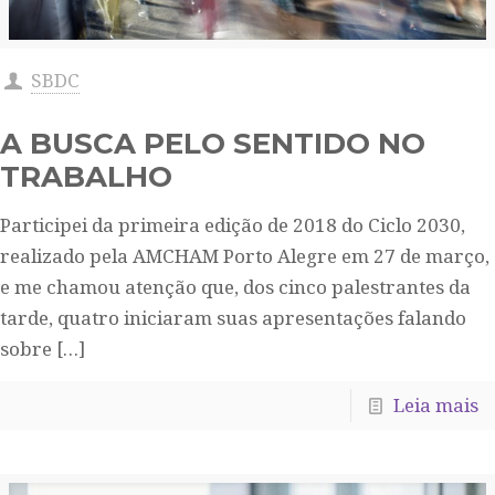
SBDC
A BUSCA PELO SENTIDO NO
TRABALHO
Participei da primeira edição de 2018 do Ciclo 2030,
realizado pela AMCHAM Porto Alegre em 27 de março,
e me chamou atenção que, dos cinco palestrantes da
tarde, quatro iniciaram suas apresentações falando
sobre
[…]
Leia mais