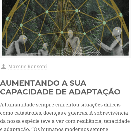
Marcus Ronsoni
AUMENTANDO A SUA
CAPACIDADE DE ADAPTAÇÃO
A humanidade sempre enfrentou situações difíceis
como catástrofes, doenças e guerras. A sobrevivência
da nossa espécie teve a ver com resiliência, tenacidade
e adaptação. “Os humanos modernos sempre