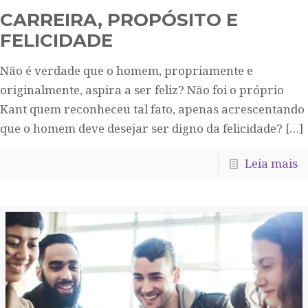
CARREIRA, PROPÓSITO E
FELICIDADE
Não é verdade que o homem, propriamente e
originalmente, aspira a ser feliz? Não foi o próprio
Kant quem reconheceu tal fato, apenas acrescentando
que o homem deve desejar ser digno da felicidade?
[…]
Leia mais