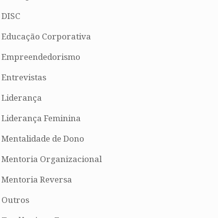
DISC
Educação Corporativa
Empreendedorismo
Entrevistas
Liderança
Liderança Feminina
Mentalidade de Dono
Mentoria Organizacional
Mentoria Reversa
Outros