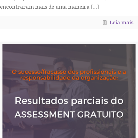
encontraram mais de uma maneira
[…]
Leia mais