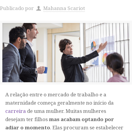
Publicado por
Mahanna Scariot
A relação entre o mercado de trabalho e a
maternidade começa geralmente no início da
carreira
de uma mulher. Muitas mulheres
desejam ter filhos
mas acabam optando por
adiar o momento
. Elas procuram se estabelecer