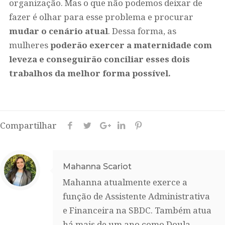
organização. Mas o que não podemos deixar de
fazer é olhar para esse problema e procurar
mudar o cenário atual
. Dessa forma, as
mulheres
poderão
exercer a maternidade com
leveza e conseguirão conciliar esses dois
trabalhos da melhor forma possível.
Compartilhar
Mahanna Scariot
Mahanna atualmente exerce a
função de Assistente Administrativa
e Financeira na SBDC. Também atua
há mais de um ano como Doula,