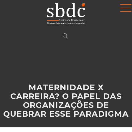
MATERNIDADE X
CARREIRA? O PAPEL DAS
ORGANIZAÇÕES DE
QUEBRAR ESSE PARADIGMA