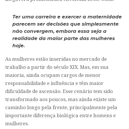
Ter uma carreira e exercer a maternidade
parecem ser decisões que simplesmente
não convergem, embora essa seja a
realidade da maior parte das mulheres
hoje.
As mulheres estão inseridas no mercado de
trabalho a partir do século XIX. Mas, em sua
maioria, ainda ocupam cargos de menor
responsabilidade e influência e têm maior
dificuldade de ascensão. Esse cenário tem sido
transformado aos poucos, mas ainda existe um
caminho longo pela frente, principalmente pela
importante diferença biológica entre homens e
mulheres.