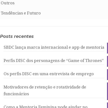
Outros
Tendências e Futuro
Posts recentes
SBDC lança marca internacional e app de mentoria
Perfis DISC dos personagens de “Game of Thrones”
Os perfis DISC em uma entrevista de emprego
Motivadores de retenção e rotatividade de
funcionários
Como a Mentoria Feminina pode ajudar no