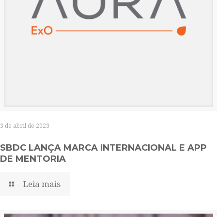
3 de abril de 2023
SBDC LANÇA MARCA INTERNACIONAL E APP
DE MENTORIA
Leia mais