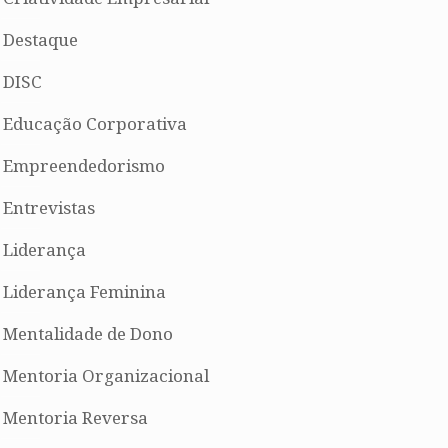
Destaque
DISC
Educação Corporativa
Empreendedorismo
Entrevistas
Liderança
Liderança Feminina
Mentalidade de Dono
Mentoria Organizacional
Mentoria Reversa