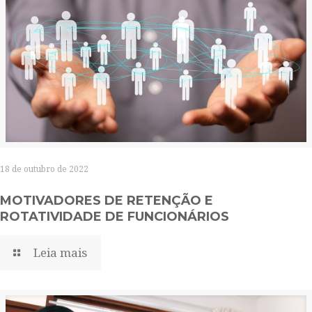
18 de outubro de 2022
MOTIVADORES DE RETENÇÃO E
ROTATIVIDADE DE FUNCIONÁRIOS
Leia mais