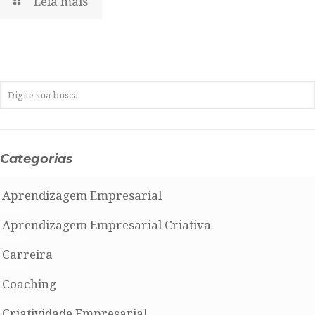
Leia mais
Categorias
Aprendizagem Empresarial
Aprendizagem Empresarial Criativa
Carreira
Coaching
Criatividade Empresarial