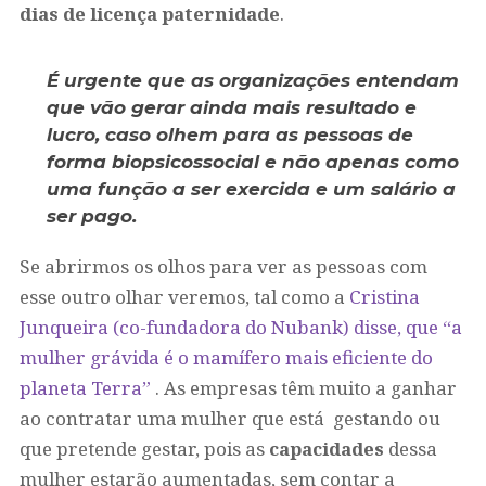
dias de licença paternidade
.
É urgente que as organizações entendam
que vão gerar ainda mais resultado e
lucro, caso olhem para as pessoas de
forma biopsicossocial e não apenas como
uma função a ser exercida e um salário a
ser pago.
Se abrirmos os olhos para ver as pessoas com
esse outro olhar veremos, tal como a
Cristina
Junqueira (co-fundadora do Nubank) disse, que “a
mulher grávida é o mamífero mais eficiente do
planeta Terra”
. As empresas têm muito a ganhar
ao contratar uma mulher que está gestando ou
que pretende gestar, pois as
capacidades
dessa
mulher estarão aumentadas, sem contar a