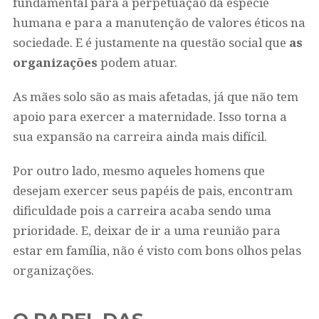
fundamental para a perpetuação da espécie
humana e para a manutenção de valores éticos na
sociedade. E é justamente na questão social que
as
organizações
podem atuar.
As mães solo são as mais afetadas, já que não tem
apoio para exercer a maternidade. Isso torna a
sua expansão na carreira ainda mais difícil.
Por outro lado, mesmo aqueles homens que
desejam exercer seus papéis de pais, encontram
dificuldade pois a carreira acaba sendo uma
prioridade. E, deixar de ir a uma reunião para
estar em família, não é visto com bons olhos pelas
organizações.