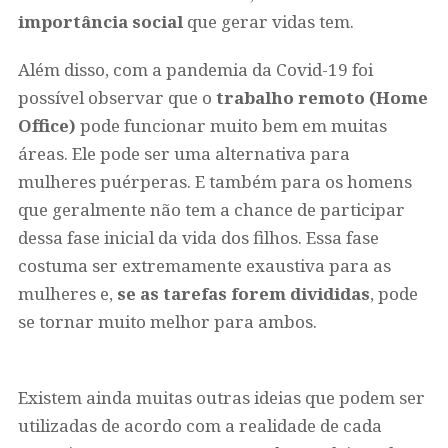
importância social
que gerar vidas tem.
Além disso, com a pandemia da Covid-19 foi
possível observar que o
trabalho remoto (Home
Office)
pode funcionar muito bem em muitas
áreas. Ele pode ser uma alternativa para
mulheres puérperas. E também para os homens
que geralmente não tem a chance de participar
dessa fase inicial da vida dos filhos. Essa fase
costuma ser extremamente exaustiva para as
mulheres e,
se as tarefas forem divididas
, pode
se tornar muito melhor para ambos.
Existem ainda muitas outras ideias que podem ser
utilizadas de acordo com a realidade de cada