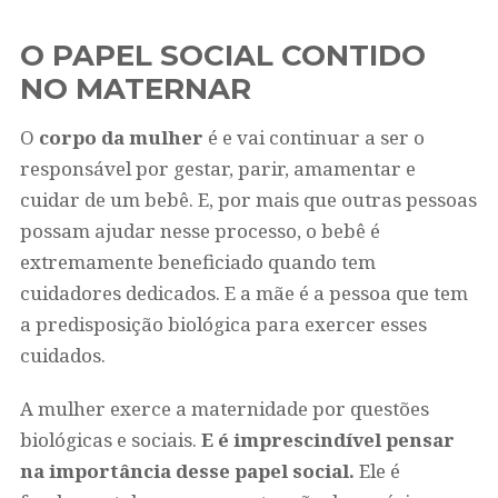
O PAPEL SOCIAL CONTIDO
NO MATERNAR
O
corpo da mulher
é e vai continuar a ser o
responsável por gestar, parir, amamentar e
cuidar de um bebê. E, por mais que outras pessoas
possam ajudar nesse processo, o bebê é
extremamente beneficiado quando tem
cuidadores dedicados. E a mãe é a pessoa que tem
a predisposição biológica para exercer esses
cuidados.
A mulher exerce a maternidade por questões
biológicas e sociais.
E é imprescindível pensar
na importância desse papel social.
Ele é