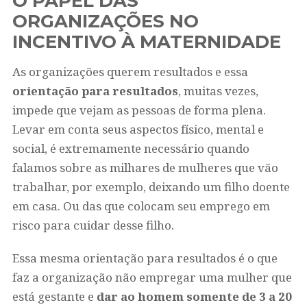
O PAPEL DAS
ORGANIZAÇÕES NO
INCENTIVO À MATERNIDADE
As organizações querem resultados e essa
orientação para resultados
, muitas vezes,
impede que vejam as pessoas de forma plena.
Levar em conta seus aspectos físico, mental e
social, é extremamente necessário quando
falamos sobre as milhares de mulheres que vão
trabalhar, por exemplo, deixando um filho doente
em casa. Ou das que colocam seu emprego em
risco para cuidar desse filho.
Essa mesma orientação para resultados é o que
faz a organização não empregar uma mulher que
está gestante e
dar ao homem somente de 3 a 20