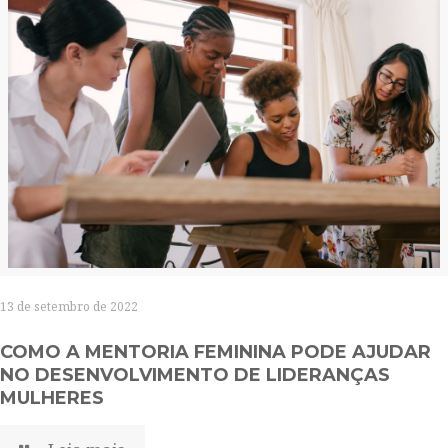
13 de setembro de 2022
COMO A MENTORIA FEMININA PODE AJUDAR
NO DESENVOLVIMENTO DE LIDERANÇAS
MULHERES