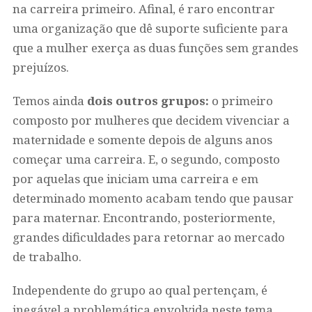
na carreira primeiro. Afinal, é raro encontrar
uma organização que dê suporte suficiente para
que a mulher exerça as duas funções sem grandes
prejuízos.
Temos ainda
dois outros grupos:
o primeiro
composto por mulheres que decidem vivenciar a
maternidade e somente depois de alguns anos
começar uma carreira. E, o segundo, composto
por aquelas que iniciam uma carreira e em
determinado momento acabam tendo que pausar
para maternar. Encontrando, posteriormente,
grandes dificuldades para retornar ao mercado
de trabalho.
Independente do grupo ao qual pertençam, é
inegável a problemática envolvida neste tema.