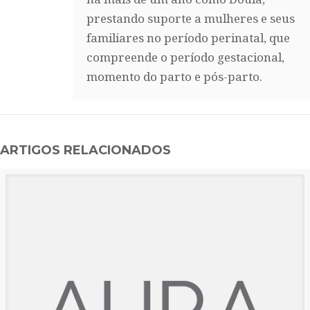
prestando suporte a mulheres e seus
familiares no período perinatal, que
compreende o período gestacional,
momento do parto e pós-parto.
ARTIGOS RELACIONADOS