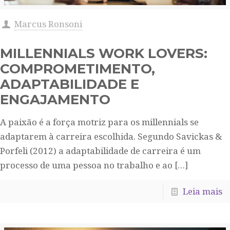
Marcus Ronsoni
MILLENNIALS WORK LOVERS:
COMPROMETIMENTO,
ADAPTABILIDADE E
ENGAJAMENTO
A paixão é a força motriz para os millennials se
adaptarem à carreira escolhida. Segundo Savickas &
Porfeli (2012) a adaptabilidade de carreira é um
processo de uma pessoa no trabalho e ao
[…]
Leia mais