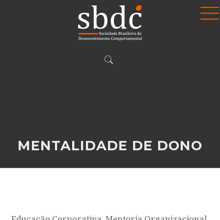
MENTALIDADE DE DONO
Educação Corporativa, Mentoria Organizacional,