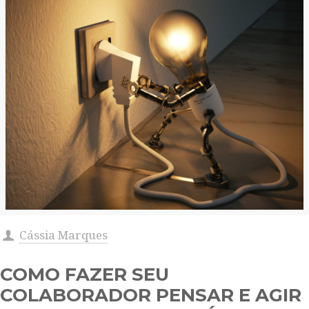
Cássia Marques
COMO FAZER SEU
COLABORADOR PENSAR E AGIR