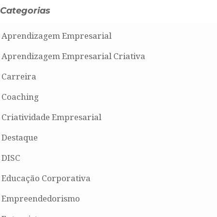
Categorias
Aprendizagem Empresarial
Aprendizagem Empresarial Criativa
Carreira
Coaching
Criatividade Empresarial
Destaque
DISC
Educação Corporativa
Empreendedorismo