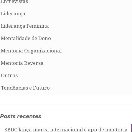
Entrevistas
Liderança
Liderança Feminina
Mentalidade de Dono
Mentoria Organizacional
Mentoria Reversa
Outros
Tendências e Futuro
Posts recentes
SBDC lança marca internacional e app de mentoria