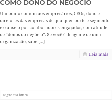
COMO DONO DO NEGÓCIO
Um ponto comum aos empresários, CEOs, dono e
diretores das empresas de qualquer porte e segmento
é o anseio por colaboradores engajados, com atitude
de “donos do negócio”. Se você é dirigente de uma
organização, sabe
[…]
Leia mais