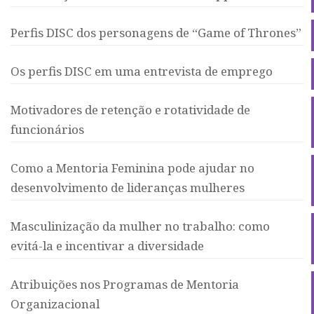
Perfis DISC dos personagens de “Game of Thrones”
Os perfis DISC em uma entrevista de emprego
Motivadores de retenção e rotatividade de
funcionários
Como a Mentoria Feminina pode ajudar no
desenvolvimento de lideranças mulheres
Masculinização da mulher no trabalho: como
evitá-la e incentivar a diversidade
Atribuições nos Programas de Mentoria
Organizacional