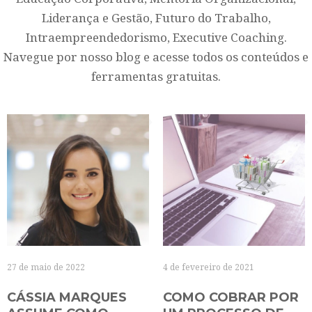
Liderança e Gestão, Futuro do Trabalho,
Intraempreendedorismo, Executive Coaching.
Navegue por nosso blog e acesse todos os conteúdos e
ferramentas gratuitas.
27 de maio de 2022
4 de fevereiro de 2021
CÁSSIA MARQUES
COMO COBRAR POR