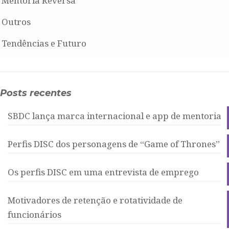
Mentoria Reversa
Outros
Tendências e Futuro
Posts recentes
SBDC lança marca internacional e app de mentoria
Perfis DISC dos personagens de “Game of Thrones”
Os perfis DISC em uma entrevista de emprego
Motivadores de retenção e rotatividade de
funcionários