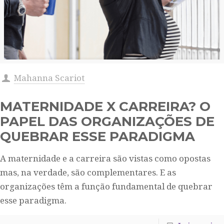
Mahanna Scariot
MATERNIDADE X CARREIRA? O
PAPEL DAS ORGANIZAÇÕES DE
QUEBRAR ESSE PARADIGMA
A maternidade e a carreira são vistas como opostas
mas, na verdade, são complementares. E as
organizações têm a função fundamental de quebrar
esse paradigma.