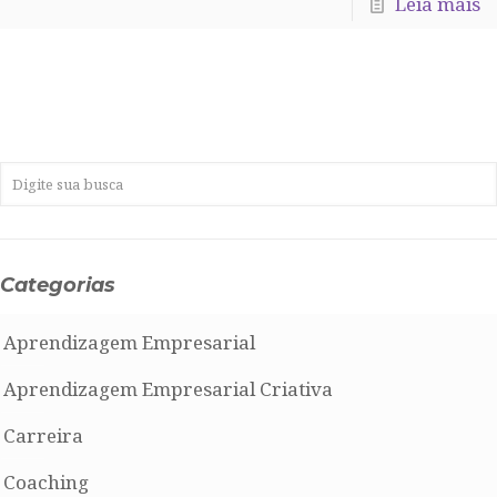
Leia mais
Categorias
Aprendizagem Empresarial
Aprendizagem Empresarial Criativa
Carreira
Coaching