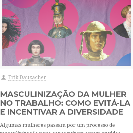
Erik Dauzacher
MASCULINIZAÇÃO DA MULHER
NO TRABALHO: COMO EVITÁ-LA
E INCENTIVAR A DIVERSIDADE
Algumas mulheres passam por um processo de