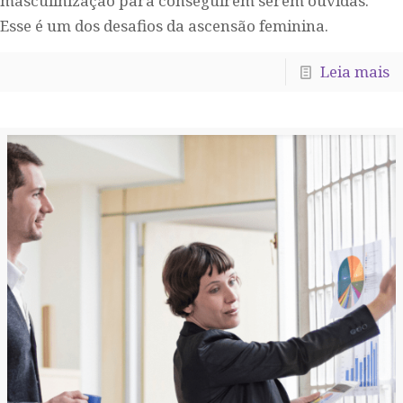
masculinização para conseguirem serem ouvidas.
Esse é um dos desafios da ascensão feminina.
Leia mais