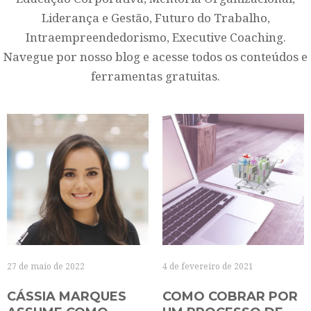
Liderança e Gestão, Futuro do Trabalho,
Intraempreendedorismo, Executive Coaching.
Navegue por nosso blog e acesse todos os conteúdos e
ferramentas gratuitas.
27 de maio de 2022
4 de fevereiro de 2021
CÁSSIA MARQUES
COMO COBRAR POR