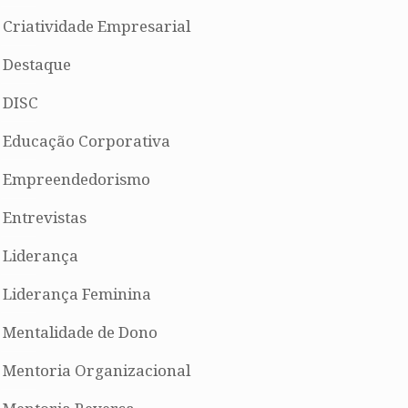
Criatividade Empresarial
Destaque
DISC
Educação Corporativa
Empreendedorismo
Entrevistas
Liderança
Liderança Feminina
Mentalidade de Dono
Mentoria Organizacional