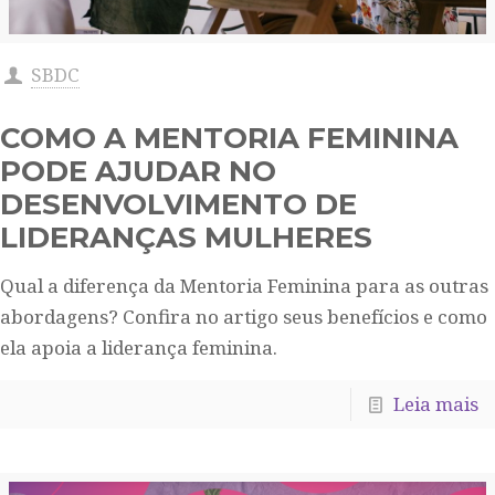
SBDC
COMO A MENTORIA FEMININA
PODE AJUDAR NO
DESENVOLVIMENTO DE
LIDERANÇAS MULHERES
Qual a diferença da Mentoria Feminina para as outras
abordagens? Confira no artigo seus benefícios e como
ela apoia a liderança feminina.
Leia mais