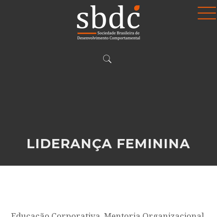
LIDERANÇA FEMININA
Educação Corporativa, Mentoria Organizacional,