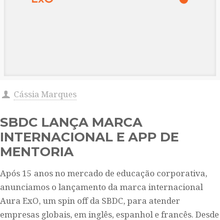
Cássia Marques
SBDC LANÇA MARCA
INTERNACIONAL E APP DE
MENTORIA
Após 15 anos no mercado de educação corporativa,
anunciamos o lançamento da marca internacional
Aura ExO, um spin off da SBDC, para atender
empresas globais, em inglês, espanhol e francês. Desde