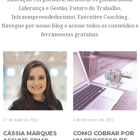
Liderança e Gestão, Futuro do Trabalho,
Intraempreendedorismo, Executive Coaching.
Navegue por nosso blog e acesse todos os conteúdos e
ferramentas gratuitas.
27 de maio de 2022
4 de fevereiro de 2021
CÁSSIA MARQUES
COMO COBRAR POR