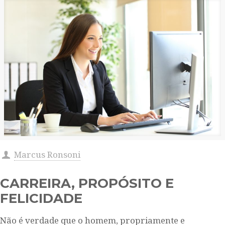
Marcus Ronsoni
CARREIRA, PROPÓSITO E
FELICIDADE
Não é verdade que o homem, propriamente e