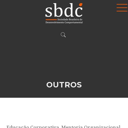
OUTROS
Educação Corporativa, Mentoria Organizacional,