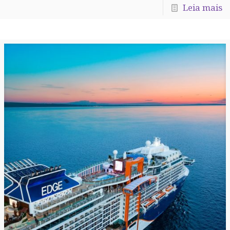
Leia mais