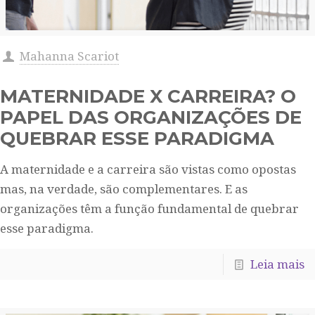
Mahanna Scariot
MATERNIDADE X CARREIRA? O
PAPEL DAS ORGANIZAÇÕES DE
QUEBRAR ESSE PARADIGMA
A maternidade e a carreira são vistas como opostas
mas, na verdade, são complementares. E as
organizações têm a função fundamental de quebrar
esse paradigma.
Leia mais