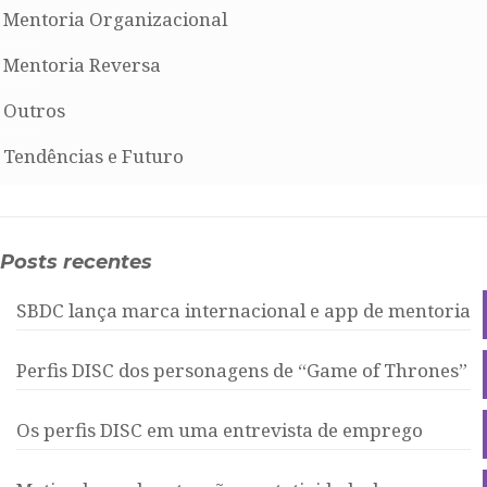
Mentoria Organizacional
Mentoria Reversa
Outros
Tendências e Futuro
Posts recentes
SBDC lança marca internacional e app de mentoria
Perfis DISC dos personagens de “Game of Thrones”
Os perfis DISC em uma entrevista de emprego