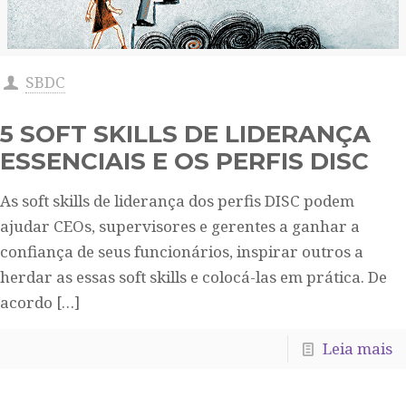
SBDC
5 SOFT SKILLS DE LIDERANÇA
ESSENCIAIS E OS PERFIS DISC
As soft skills de liderança dos perfis DISC podem
ajudar CEOs, supervisores e gerentes a ganhar a
confiança de seus funcionários, inspirar outros a
herdar as essas soft skills e colocá-las em prática. De
acordo
[…]
Leia mais