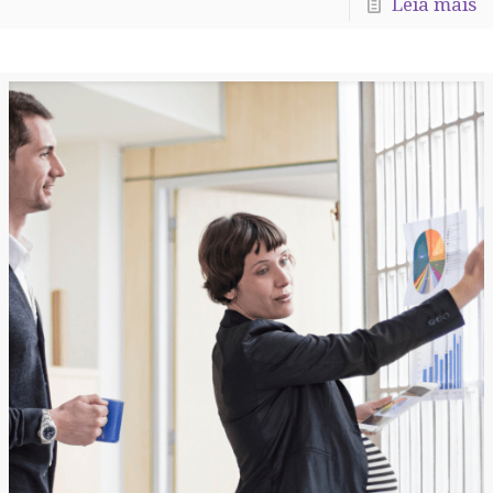
Leia mais