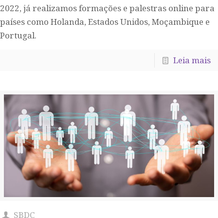
2022, já realizamos formações e palestras online para
países como Holanda, Estados Unidos, Moçambique e
Portugal.
Leia mais
SBDC