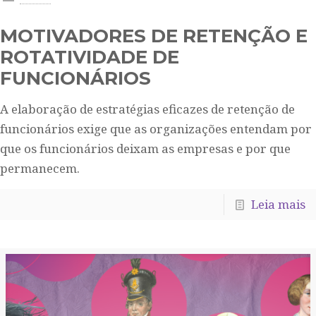
MOTIVADORES DE RETENÇÃO E
ROTATIVIDADE DE
FUNCIONÁRIOS
A elaboração de estratégias eficazes de retenção de
funcionários exige que as organizações entendam por
que os funcionários deixam as empresas e por que
permanecem.
Leia mais