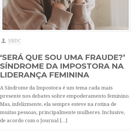
SBDC
‘SERÁ QUE SOU UMA FRAUDE?’
SÍNDROME DA IMPOSTORA NA
LIDERANÇA FEMININA
A Síndrome da Impostora é um tema cada mais
presente nos debates sobre empoderamento feminino.
Mas, infelizmente, ela sempre esteve na rotina de
muitas pessoas, principalmente mulheres. Inclusive,
de acordo com o Journal
[…]