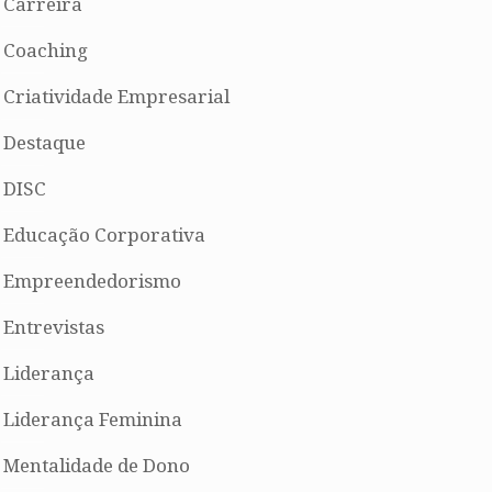
Carreira
Coaching
Criatividade Empresarial
Destaque
DISC
Educação Corporativa
Empreendedorismo
Entrevistas
Liderança
Liderança Feminina
Mentalidade de Dono