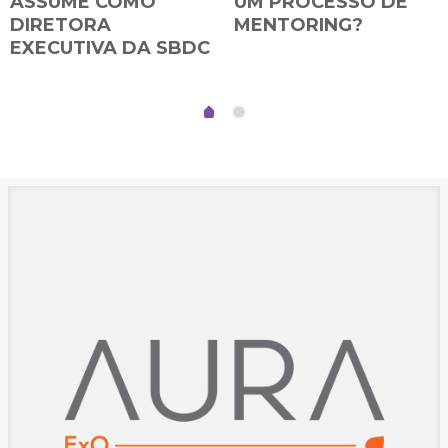
ASSUME COMO
UM PROCESSO DE
DIRETORA
MENTORING?
EXECUTIVA DA SBDC