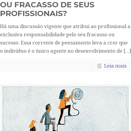
OU FRACASSO DE SEUS
PROFISSIONAIS?
Há uma discussão vigente que atribui ao profissional a
exclusiva responsabilidade pelo seu fracasso ou
sucesso. Essa corrente de pensamento leva a crer que
o indivíduo é o único agente no desenvolvimento de
[…]
Leia mais