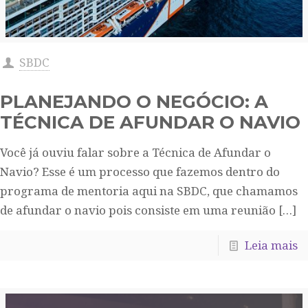
SBDC
PLANEJANDO O NEGÓCIO: A
TÉCNICA DE AFUNDAR O NAVIO
Você já ouviu falar sobre a Técnica de Afundar o
Navio? Esse é um processo que fazemos dentro do
programa de mentoria aqui na SBDC, que chamamos
de afundar o navio pois consiste em uma reunião
[…]
Leia mais