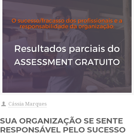
Cássia Marques
SUA ORGANIZAÇÃO SE SENTE
RESPONSÁVEL PELO SUCESSO