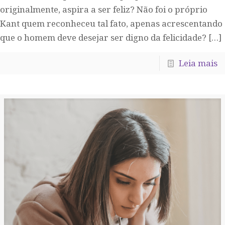
originalmente, aspira a ser feliz? Não foi o próprio
Kant quem reconheceu tal fato, apenas acrescentando
que o homem deve desejar ser digno da felicidade?
[…]
Leia mais