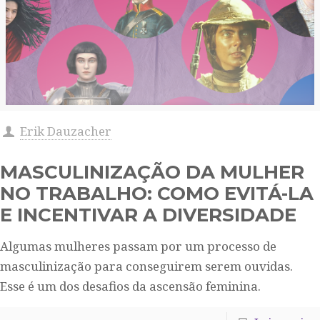
Erik Dauzacher
MASCULINIZAÇÃO DA MULHER
NO TRABALHO: COMO EVITÁ-LA
E INCENTIVAR A DIVERSIDADE
Algumas mulheres passam por um processo de
masculinização para conseguirem serem ouvidas.
Esse é um dos desafios da ascensão feminina.