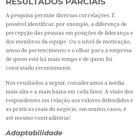
RESULTADOS PARCIAIS
A pesquisa permite diversas correlações. É
possível identificar, por exemplo, a diferença de
percepção das pessoas em posições de liderança e
dos membros da equipe. Ou o nível de motivação,
senso de pertencimento e o olhar para a empresa
de quem está há mais tempo e de quem foi
contratado recentemente.
Nos resultados a seguir, consideramos a média
mais alta e a mais baixa em cada fator. A visão dos
respondentes em relação aos valores defendidos e
as práticas reais do negócio, em muitos casos, é
até mesmo contraditória!
Adaptabilidade