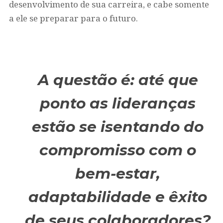
desenvolvimento de sua carreira, e cabe somente
a ele se preparar para o futuro.
A questão é: até que
ponto as lideranças
estão se isentando do
compromisso com o
bem-estar,
adaptabilidade e êxito
de seus colaboradores?