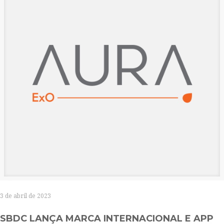
3 de abril de 2023
SBDC LANÇA MARCA INTERNACIONAL E APP