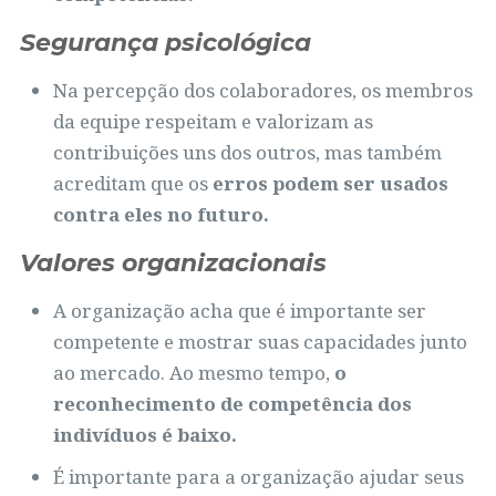
Segurança psicológica
Na percepção dos colaboradores, os membros
da equipe respeitam e valorizam as
contribuições uns dos outros, mas também
acreditam que os
erros podem ser usados
contra eles no futuro.
Valores organizacionais
A organização acha que é importante ser
competente e mostrar suas capacidades junto
ao mercado. Ao mesmo tempo,
o
reconhecimento de competência dos
indivíduos é baixo.
É importante para a organização ajudar seus