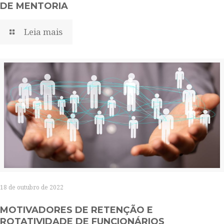
DE MENTORIA
Leia mais
18 de outubro de 2022
MOTIVADORES DE RETENÇÃO E
ROTATIVIDADE DE FUNCIONÁRIOS