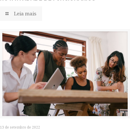
Leia mais
13 de setembro de 2022