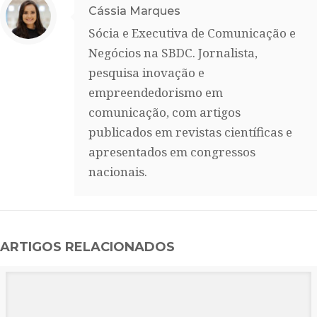
Cássia Marques
Sócia e Executiva de Comunicação e
Negócios na SBDC. Jornalista,
pesquisa inovação e
empreendedorismo em
comunicação, com artigos
publicados em revistas científicas e
apresentados em congressos
nacionais.
ARTIGOS RELACIONADOS