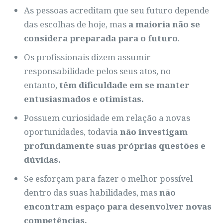
As pessoas acreditam que seu futuro depende
das escolhas de hoje, mas
a maioria não se
considera preparada para o futuro
.
Os profissionais dizem assumir
responsabilidade pelos seus atos, no
entanto,
têm dificuldade em se manter
entusiasmados e otimistas.
Possuem curiosidade em relação a novas
oportunidades, todavia
não investigam
profundamente suas próprias questões e
dúvidas.
Se esforçam para fazer o melhor possível
dentro das suas habilidades, mas
não
encontram espaço para desenvolver novas
competências.