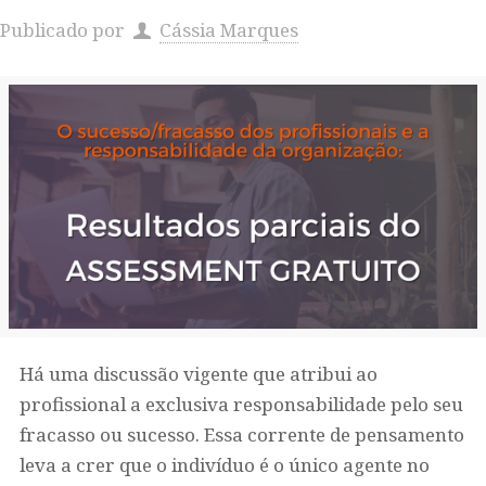
Publicado por
Cássia Marques
Há uma discussão vigente que atribui ao
profissional a exclusiva responsabilidade pelo seu
fracasso ou sucesso. Essa corrente de pensamento
leva a crer que o indivíduo é o único agente no