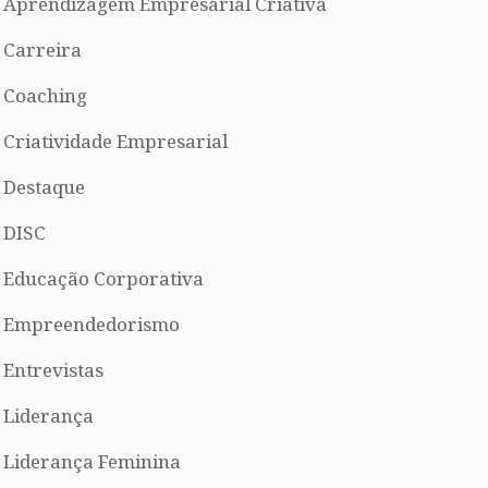
Aprendizagem Empresarial Criativa
Carreira
Coaching
Criatividade Empresarial
Destaque
DISC
Educação Corporativa
Empreendedorismo
Entrevistas
Liderança
Liderança Feminina