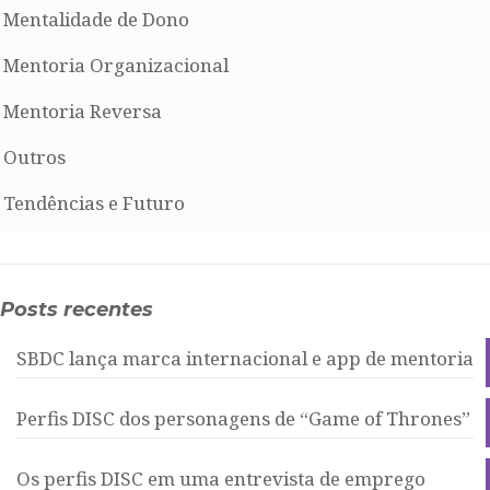
Mentalidade de Dono
Mentoria Organizacional
Mentoria Reversa
Outros
Tendências e Futuro
Posts recentes
SBDC lança marca internacional e app de mentoria
Perfis DISC dos personagens de “Game of Thrones”
Os perfis DISC em uma entrevista de emprego