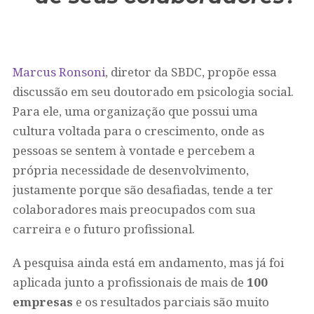
Marcus Ronsoni
, diretor da SBDC, propõe essa
discussão em seu doutorado em psicologia social.
Para ele, uma organização que possui uma
cultura voltada para o crescimento, onde as
pessoas se sentem à vontade e percebem a
própria necessidade de desenvolvimento,
justamente porque são desafiadas, tende a ter
colaboradores mais preocupados com sua
carreira e o futuro profissional.
A pesquisa ainda está em andamento, mas já foi
aplicada junto a profissionais de mais de
100
empresas
e os resultados parciais são muito