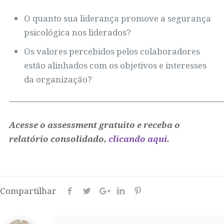
O quanto sua liderança promove a segurança
psicológica nos liderados?
Os valores percebidos pelos colaboradores
estão alinhados com os objetivos e interesses
da organização?
—————————————————————————
Acesse o assessment gratuito e receba o
relatório consolidado,
clicando aqui
.
Compartilhar