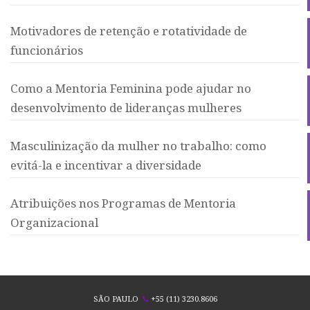
Motivadores de retenção e rotatividade de
funcionários
Como a Mentoria Feminina pode ajudar no
desenvolvimento de lideranças mulheres
Masculinização da mulher no trabalho: como
evitá-la e incentivar a diversidade
Atribuições nos Programas de Mentoria
Organizacional
SÃO PAULO
+55 (11) 3230.8606