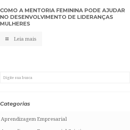
COMO A MENTORIA FEMININA PODE AJUDAR
NO DESENVOLVIMENTO DE LIDERANÇAS
MULHERES
Leia mais
Categorias
Aprendizagem Empresarial