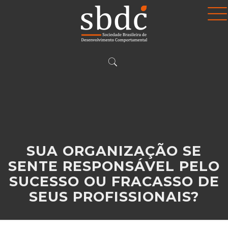
SUA ORGANIZAÇÃO SE
SENTE RESPONSÁVEL PELO
SUCESSO OU FRACASSO DE
SEUS PROFISSIONAIS?