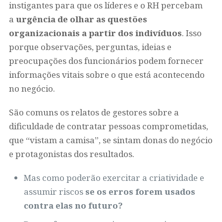
instigantes para que os líderes e o RH percebam
a
urgência de olhar as questões
organizacionais a partir dos indivíduos
. Isso
porque observações, perguntas, ideias e
preocupações dos funcionários podem fornecer
informações vitais sobre o que está acontecendo
no negócio.
São comuns os relatos de gestores sobre a
dificuldade de contratar pessoas comprometidas,
que “vistam a camisa”, se sintam donas do negócio
e protagonistas dos resultados.
Mas como poderão exercitar a criatividade e
assumir riscos
se os erros forem usados
contra elas no futuro?