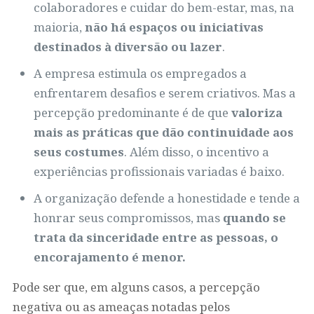
colaboradores e cuidar do bem-estar, mas, na
maioria,
não há espaços ou iniciativas
destinados à diversão ou lazer
.
A empresa estimula os empregados a
enfrentarem desafios e serem criativos. Mas a
percepção predominante é de que
valoriza
mais as práticas que dão continuidade aos
seus costumes
. Além disso, o incentivo a
experiências profissionais variadas é baixo.
A organização defende a honestidade e tende a
honrar seus compromissos, mas
quando se
trata da sinceridade entre as pessoas, o
encorajamento é menor.
Pode ser que, em alguns casos, a percepção
negativa ou as ameaças notadas pelos