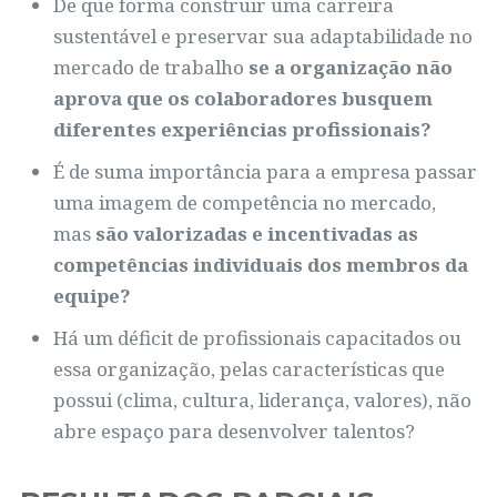
De que forma construir uma carreira
sustentável e preservar sua adaptabilidade no
mercado de trabalho
se a organização não
aprova que os colaboradores busquem
diferentes experiências profissionais?
É de suma importância para a empresa passar
uma imagem de competência no mercado,
mas
são valorizadas e incentivadas as
competências individuais dos membros da
equipe?
Há um déficit de profissionais capacitados ou
essa organização, pelas características que
possui (clima, cultura, liderança, valores), não
abre espaço para desenvolver talentos?