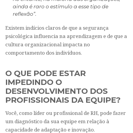
ainda é raro o estímulo a esse tipo de
reflexão”.
Existem indícios claros de que a segurança
psicológica influencia na aprendizagem e de que a
cultura organizacional impacta no
comportamento dos indivíduos.
O QUE PODE ESTAR
IMPEDINDO O
DESENVOLVIMENTO DOS
PROFISSIONAIS DA EQUIPE?
Você, como líder ou profissional de RH, pode fazer
um diagnóstico da sua equipe em relação à
capacidade de adaptação e inovação.