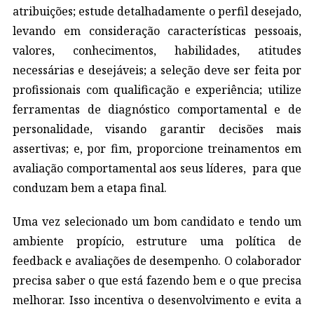
atribuições; estude detalhadamente o perfil desejado,
levando em consideração características pessoais,
valores, conhecimentos, habilidades, atitudes
necessárias e desejáveis; a seleção deve ser feita por
profissionais com qualificação e experiência; utilize
ferramentas de diagnóstico comportamental e de
personalidade, visando garantir decisões mais
assertivas; e, por fim, proporcione treinamentos em
avaliação comportamental aos seus líderes, para que
conduzam bem a etapa final.
Uma vez selecionado um bom candidato e tendo um
ambiente propício, estruture uma política de
feedback e avaliações de desempenho. O colaborador
precisa saber o que está fazendo bem e o que precisa
melhorar. Isso incentiva o desenvolvimento e evita a