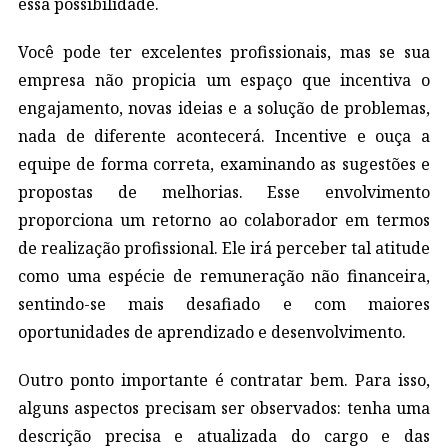
essa possibilidade.
Você pode ter excelentes profissionais, mas se sua
empresa não propicia um espaço que incentiva o
engajamento, novas ideias e a solução de problemas,
nada de diferente acontecerá. Incentive e ouça a
equipe de forma correta, examinando as sugestões e
propostas de melhorias. Esse envolvimento
proporciona um retorno ao colaborador em termos
de realização profissional. Ele irá perceber tal atitude
como uma espécie de remuneração não financeira,
sentindo-se mais desafiado e com maiores
oportunidades de aprendizado e desenvolvimento.
Outro ponto importante é contratar bem.
Para isso,
alguns aspectos precisam ser observados: tenha uma
descrição precisa e atualizada do cargo e das