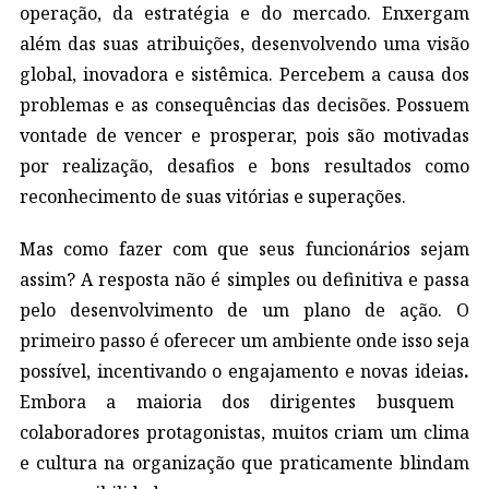
operação, da estratégia e do mercado. Enxergam
além das suas atribuições, desenvolvendo uma visão
global, inovadora e sistêmica. Percebem a causa dos
problemas e as consequências das decisões. Possuem
vontade de vencer e prosperar, pois são motivadas
por realização, desafios e bons resultados como
reconhecimento de suas vitórias e superações.
Mas como fazer com que seus funcionários sejam
assim? A resposta não é simples ou definitiva e passa
pelo desenvolvimento de um plano de ação. O
primeiro passo é oferecer um ambiente onde isso seja
possível, incentivando o engajamento e novas ideias
.
Embora a maioria dos dirigentes busquem
colaboradores protagonistas, muitos criam um clima
e cultura na organização que praticamente blindam