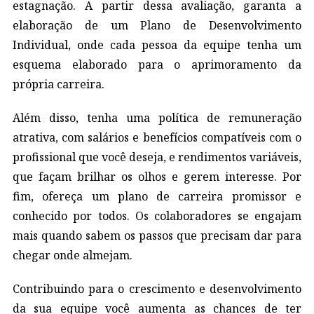
estagnação. A partir dessa avaliação, garanta a
elaboração de um Plano de Desenvolvimento
Individual, onde cada pessoa da equipe tenha um
esquema elaborado para o aprimoramento da
própria carreira.
Além disso, tenha uma política de remuneração
atrativa, com salários e benefícios compatíveis com o
profissional que você deseja, e rendimentos variáveis,
que façam brilhar os olhos e gerem interesse. Por
fim, ofereça um plano de carreira promissor e
conhecido por todos. Os colaboradores se engajam
mais quando sabem os passos que precisam dar para
chegar onde almejam.
Contribuindo para o crescimento e desenvolvimento
da sua equipe você aumenta as chances de ter