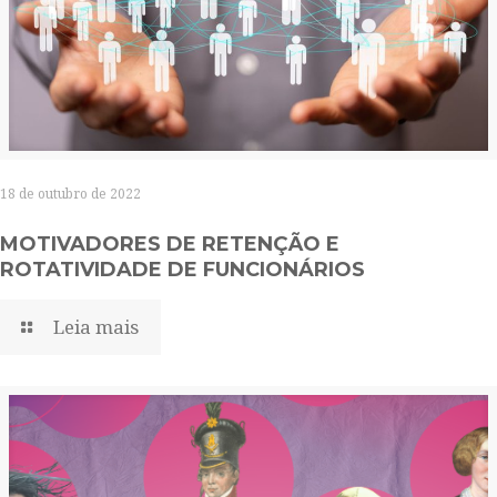
18 de outubro de 2022
MOTIVADORES DE RETENÇÃO E
ROTATIVIDADE DE FUNCIONÁRIOS
Leia mais