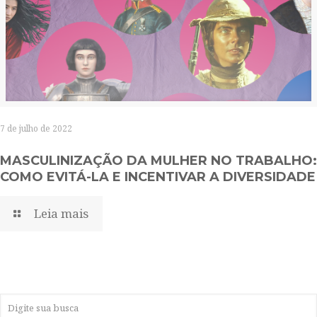
7 de julho de 2022
MASCULINIZAÇÃO DA MULHER NO TRABALHO:
COMO EVITÁ-LA E INCENTIVAR A DIVERSIDADE
Leia mais