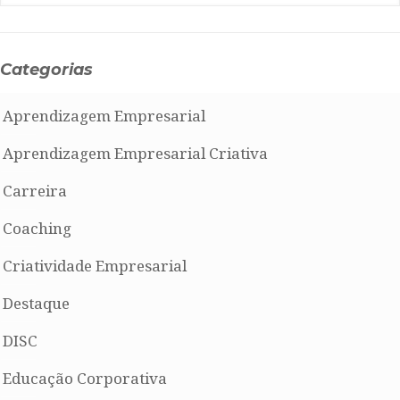
Categorias
Aprendizagem Empresarial
Aprendizagem Empresarial Criativa
Carreira
Coaching
Criatividade Empresarial
Destaque
DISC
Educação Corporativa