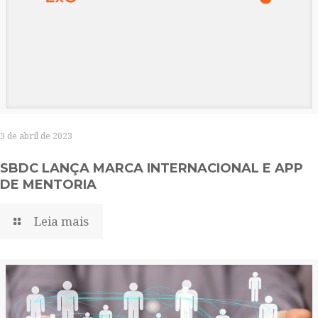
3 de abril de 2023
SBDC LANÇA MARCA INTERNACIONAL E APP
DE MENTORIA
Leia mais