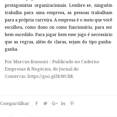
protagonistas organizacionais. Lembre-se, ninguém
trabalha para uma empresa, as pessoas trabalham
para a própria carreira. A empresa é o meio que você
escolheu, como dono ou como funcionário, para ser
bem-sucedido. Para jogar bem esse jogo é necessário
que as regras, além de claras, sejam do tipo ganha-
ganha.
Por Marcus Ronsoni – Publicado no Caderno
Empresas & Negócios, do Jornal do
Comércio: https://goo.gl/IhWcXK
Compartilhar