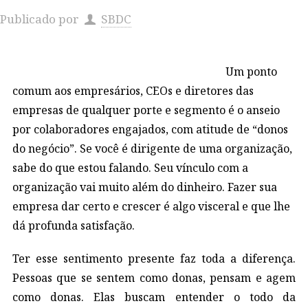
Publicado por
SBDC
Um ponto
comum aos empresários, CEOs e diretores das
empresas de qualquer porte e segmento é o anseio
por colaboradores engajados, com atitude de “donos
do negócio”. Se você é dirigente de uma organização,
sabe do que estou falando. Seu vínculo com a
organização vai muito além do dinheiro. Fazer sua
empresa dar certo e crescer é algo visceral e que lhe
dá profunda satisfação.
Ter esse sentimento presente faz toda a diferença.
Pessoas que se sentem como donas, pensam e agem
como donas. Elas buscam entender o todo da