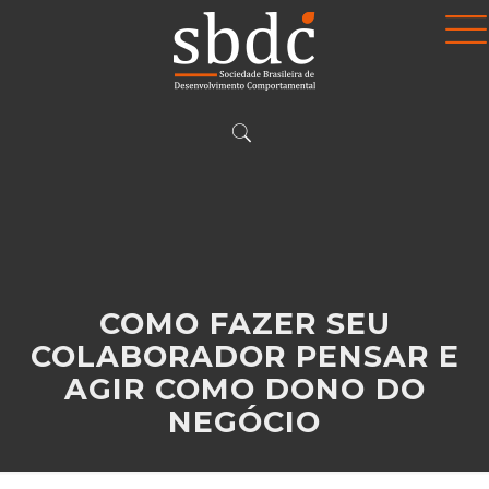
COMO FAZER SEU
COLABORADOR PENSAR E
AGIR COMO DONO DO
NEGÓCIO