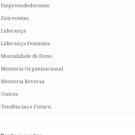
Empreendedorismo
Entrevistas
Liderança
Liderança Feminina
Mentalidade de Dono
Mentoria Organizacional
Mentoria Reversa
Outros
Tendências e Futuro