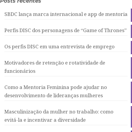
Posts recentes
SBDC lança marca internacional e app de mentoria
Perfis DISC dos personagens de “Game of Thrones”
Os perfis DISC em uma entrevista de emprego
Motivadores de retenção e rotatividade de
funcionários
Como a Mentoria Feminina pode ajudar no
desenvolvimento de lideranças mulheres
Masculinização da mulher no trabalho: como
evitá-la e incentivar a diversidade