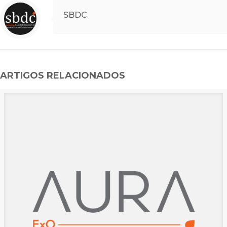
SBDC
ARTIGOS RELACIONADOS