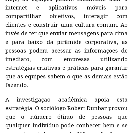
internet e aplicativos móveis para
compartilhar objetivos, interagir com
clientes e construir uma cultura comum. Ao
invés de ter que enviar mensagens para cima
e para baixo da pirâmide corporativa, as
pessoas podem acessar as informações de
imediato, com empresas utilizando
estratégias criativas e práticas para garantir
que as equipes sabem o que as demais estão
fazendo.
A investigação acadêmica apoia esta
estratégia. O sociólogo Robert Dunbar provou
que o número ótimo de pessoas que
qualquer indivíduo pode conhecer bem e se