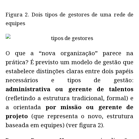
Figura 2. Dois tipos de gestores de uma rede de
equipes
O que a “nova organização” parece na
prática? É previsto um modelo de gestão que
estabelece distinções claras entre dois papéis
necessários e tipos de gestão:
administrativa ou gerente de talentos
(refletindo a estrutura tradicional, formal) e
a orientada
por missão ou gerente de
projeto
(que representa o novo, estrutura
baseada em equipes) (ver figura 2).