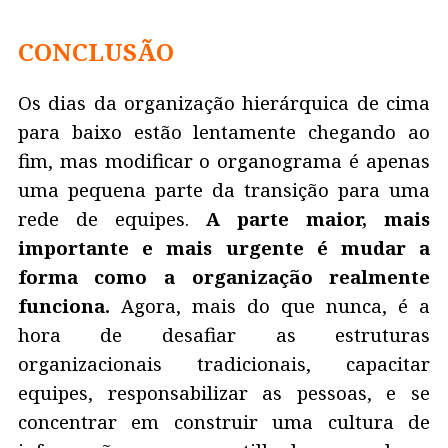
CONCLUSÃO
Os dias da organização hierárquica de cima
para baixo estão lentamente chegando ao
fim, mas modificar o organograma é apenas
uma pequena parte da transição para uma
rede de equipes.
A parte maior, mais
importante e mais urgente é mudar a
forma como a organização realmente
funciona.
Agora, mais do que nunca, é a
hora de desafiar as estruturas
organizacionais tradicionais, capacitar
equipes, responsabilizar as pessoas, e se
concentrar em construir uma cultura de