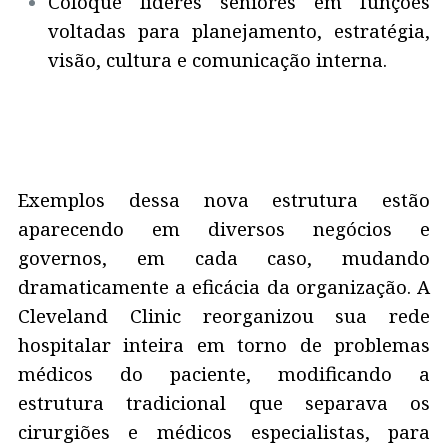
Coloque líderes seniores em funções
voltadas para planejamento, estratégia,
visão, cultura e comunicação interna.
Exemplos dessa nova estrutura estão
aparecendo em diversos negócios e
governos, em cada caso, mudando
dramaticamente a eficácia da organização. A
Cleveland Clinic reorganizou sua rede
hospitalar inteira em torno de problemas
médicos do paciente, modificando a
estrutura tradicional que separava os
cirurgiões e médicos especialistas, para