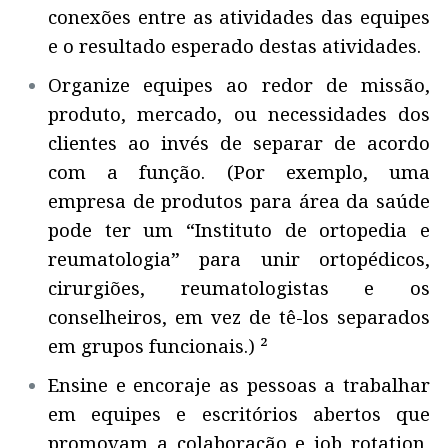
conexões entre as atividades das equipes
e o resultado esperado destas atividades.
Organize equipes ao redor de missão,
produto, mercado, ou necessidades dos
clientes ao invés de separar de acordo
com a função. (Por exemplo, uma
empresa de produtos para área da saúde
pode ter um “Instituto de ortopedia e
reumatologia” para unir ortopédicos,
cirurgiões, reumatologistas e os
conselheiros, em vez de tê-los separados
em grupos funcionais.) ²
Ensine e encoraje as pessoas a trabalhar
em equipes e escritórios abertos que
promovam a colaboração e job rotation,