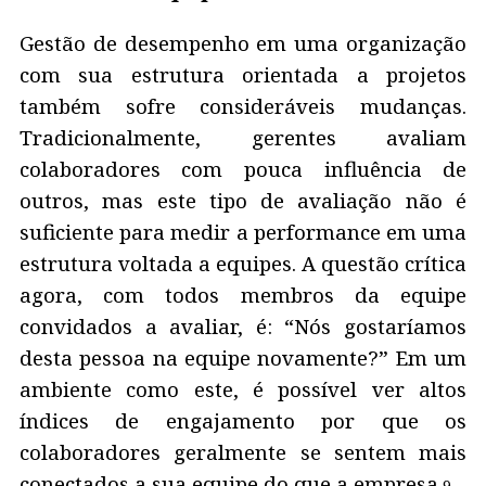
Gestão de desempenho em uma organização
com sua estrutura orientada a projetos
também sofre consideráveis mudanças.
Tradicionalmente, gerentes avaliam
colaboradores com pouca influência de
outros, mas este tipo de avaliação não é
suficiente para medir a performance em uma
estrutura voltada a equipes. A questão crítica
agora, com todos membros da equipe
convidados a avaliar, é: “Nós gostaríamos
desta pessoa na equipe novamente?” Em um
ambiente como este, é possível ver altos
índices de engajamento por que os
colaboradores geralmente se sentem mais
conectados a sua equipe do que a empresa.
9