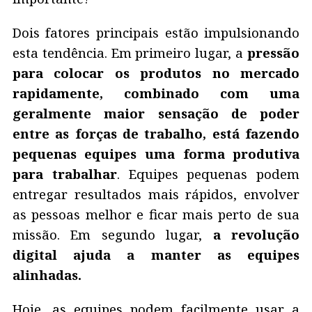
Dois fatores principais estão impulsionando
esta tendência. Em primeiro lugar, a
pressão
para colocar os produtos no mercado
rapidamente, combinado com uma
geralmente maior sensação de poder
entre as forças de trabalho, está fazendo
pequenas equipes uma forma produtiva
para trabalhar
. Equipes pequenas podem
entregar resultados mais rápidos, envolver
as pessoas melhor e ficar mais perto de sua
missão. Em segundo lugar,
a revolução
digital ajuda a manter as equipes
alinhadas.
Hoje, as equipes podem facilmente usar a