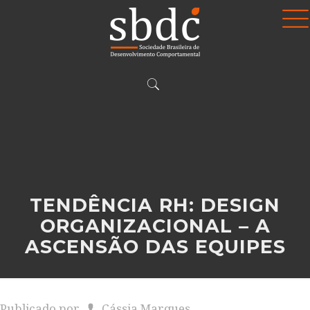
TENDÊNCIA RH: DESIGN
ORGANIZACIONAL – A
ASCENSÃO DAS EQUIPES
Publicado por
Cássia Marques