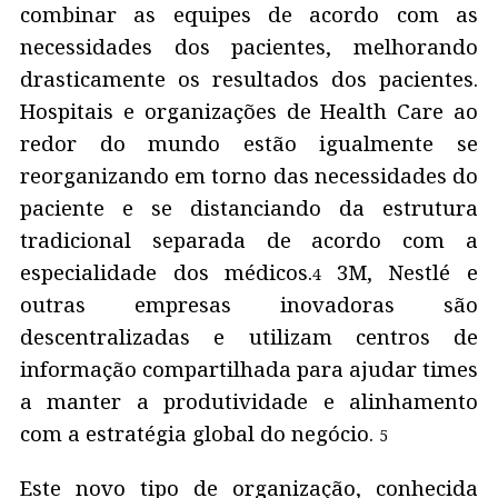
combinar as equipes de acordo com as
necessidades dos pacientes, melhorando
drasticamente os resultados dos pacientes.
Hospitais e organizações de Health Care ao
redor do mundo estão igualmente se
reorganizando em torno das necessidades do
paciente e se distanciando da estrutura
tradicional separada de acordo com a
especialidade dos médicos.
3M, Nestlé e
4
outras empresas inovadoras são
descentralizadas e utilizam centros de
informação compartilhada para ajudar times
a manter a produtividade e alinhamento
com a estratégia global do negócio.
5
Este novo tipo de organização, conhecida