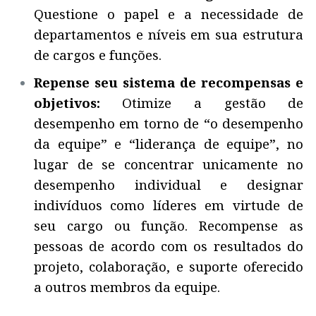
Questione o papel e a necessidade de
departamentos e níveis em sua estrutura
de cargos e funções.
Repense seu sistema de recompensas e
objetivos:
Otimize a gestão de
desempenho em torno de “o desempenho
da equipe” e “liderança de equipe”, no
lugar de se concentrar unicamente no
desempenho individual e designar
indivíduos como líderes em virtude de
seu cargo ou função. Recompense as
pessoas de acordo com os resultados do
projeto, colaboração, e suporte oferecido
a outros membros da equipe.