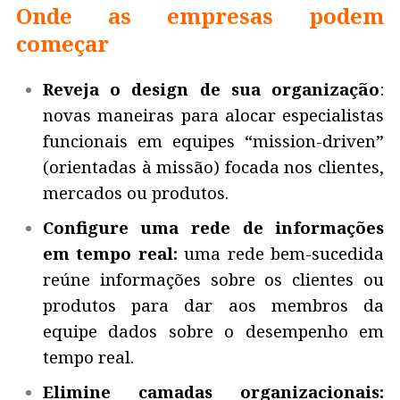
Onde as empresas podem
começar
Reveja o design de sua organização
:
novas maneiras para alocar especialistas
funcionais em equipes “mission-driven”
(orientadas à missão) focada nos clientes,
mercados ou produtos.
Configure uma rede de informações
em tempo real:
uma rede bem-sucedida
reúne informações sobre os clientes ou
produtos para dar aos membros da
equipe dados sobre o desempenho em
tempo real.
Elimine camadas organizacionais: