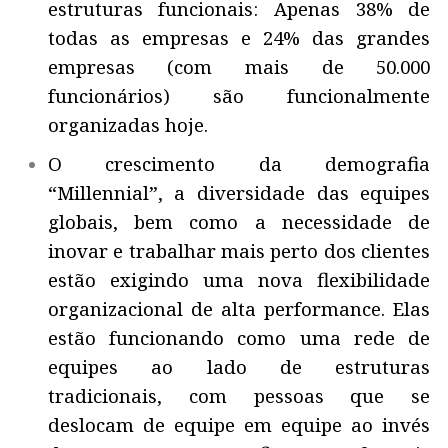
estruturas funcionais: Apenas 38% de
todas as empresas e 24% das grandes
empresas (com mais de 50.000
funcionários) são funcionalmente
organizadas hoje.
O crescimento da demografia
“Millennial”, a diversidade das equipes
globais, bem como a necessidade de
inovar e trabalhar mais perto dos clientes
estão exigindo uma nova flexibilidade
organizacional de alta performance. Elas
estão funcionando como uma rede de
equipes ao lado de estruturas
tradicionais, com pessoas que se
deslocam de equipe em equipe ao invés