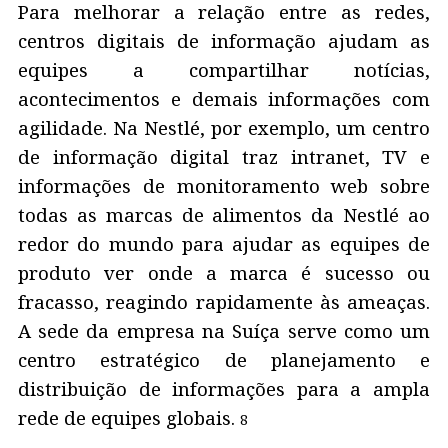
Para melhorar a relação entre as redes,
centros digitais de informação ajudam as
equipes a compartilhar notícias,
acontecimentos e demais informações com
agilidade. Na Nestlé, por exemplo, um centro
de informação digital traz intranet, TV e
informações de monitoramento web sobre
todas as marcas de alimentos da Nestlé ao
redor do mundo para ajudar as equipes de
produto ver onde a marca é sucesso ou
fracasso, reagindo rapidamente às ameaças.
A sede da empresa na Suíça serve como um
centro estratégico de planejamento e
distribuição de informações para a ampla
rede de equipes globais.
8