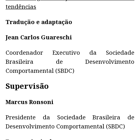
tendências
Tradução e adaptação
Jean Carlos Guareschi
Coordenador Executivo da Sociedade
Brasileira de Desenvolvimento
Comportamental (SBDC)
Supervisão
Marcus Ronsoni
Presidente da Sociedade Brasileira de
Desenvolvimento Comportamental (SBDC)