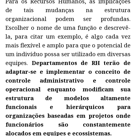
Para os Recursos Humanos, as implicações
de tais mudanças na estrutura
organizacional podem ser profundas.
Escolher o nome de uma função e descrevê-
la, para citar um exemplo, é algo cada vez
mais flexível e amplo para que o potencial de
um indivíduo possa ser utilizado em diversas
equipes.
Departamentos de RH terão de
adaptar-se e implementar o conceito de
controle administrativo e controle
operacional enquanto modificam sua
estrutura de modelos altamente
funcionais e hierárquicos para
organizações baseadas em projetos onde
funcionários são constantemente
alocados em equipes e ecossistemas.