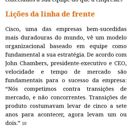
Lições da linha de frente
Cisco, uma das empresas bem-sucedidas
mais duradouras do mundo, vê um modelo
organizacional baseado em equipe como
fundamental a sua estratégia. De acordo com
John Chambers, presidente-executivo e CEO,
velocidade e tempo de mercado são
fundamentais para o sucesso da empresa:
“Nós competimos contra transições de
mercado, e não concorrentes. Transições de
produto costumavam levar de cinco a sete
anos para acontecer, agora levam um ou
dois.”
10