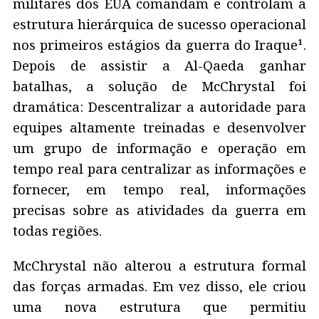
militares dos EUA comandam e controlam a
estrutura hierárquica de sucesso operacional
nos primeiros estágios da guerra do Iraque¹.
Depois de assistir a Al-Qaeda ganhar
batalhas, a solução de McChrystal foi
dramática: Descentralizar a autoridade para
equipes altamente treinadas e desenvolver
um grupo de informação e operação em
tempo real para centralizar as informações e
fornecer, em tempo real, informações
precisas sobre as atividades da guerra em
todas regiões.
McChrystal não alterou a estrutura formal
das forças armadas. Em vez disso, ele criou
uma nova estrutura que permitiu