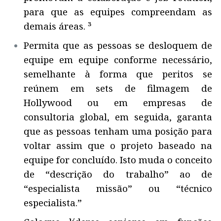
para que as equipes compreendam as
demais áreas. ³
Permita que as pessoas se desloquem de
equipe em equipe conforme necessário,
semelhante à forma que peritos se
reúnem em sets de filmagem de
Hollywood ou em empresas de
consultoria global, em seguida, garanta
que as pessoas tenham uma posição para
voltar assim que o projeto baseado na
equipe for concluído. Isto muda o conceito
de “descrição do trabalho” ao de
“especialista missão” ou “técnico
especialista.”