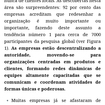
nunca de clientes locais. As descobertas nesta
área são surpreendentes: 92 por cento das
empresas acreditam que redesenhar a
organização é muito importante ou
importante, fazendo deste assunto a
tendência número 1 para cerca de 7000
participantes da pesquisa global (ver Figura
1).
As empresas estão descentralizando a
autoridade, movendo-se para
organizações centradas em produtos e
clientes, formando redes dinâmicas de
equipes altamente capacitadas que se
comunicam e coordenam atividades de
formas únicas e poderosas.
Muitas empresas já se afastaram de