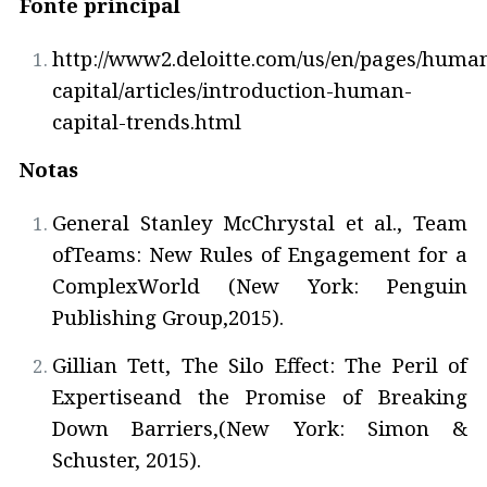
Fonte principal
http://www2.deloitte.com/us/en/pages/huma
capital/articles/introduction-human-
capital-trends.html
Notas
General Stanley McChrystal et al., Team
ofTeams: New Rules of Engagement for a
ComplexWorld (New York: Penguin
Publishing Group,2015).
Gillian Tett, The Silo Effect: The Peril of
Expertiseand the Promise of Breaking
Down Barriers,(New York: Simon &
Schuster, 2015).