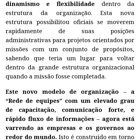
dinamismo e flexibilidade
dentro da
estrutura da organização. Esta nova
estrutura possibilitou oficiais se moverem
rapidamente de suas posições
administrativas para projetos orientados por
missões com um conjunto de propósitos,
sabendo que teria um lugar para voltar
dentro da grande estrutura organizacional
quando a missão fosse completada.
Este novo modelo de organização – a
“Rede de equipes” com um elevado grau
de capacitação, comunicação forte, e
rápido fluxo de informações – agora está
varrendo as empresas e os governos ao
redor do mundo.
Isto é construído em torno