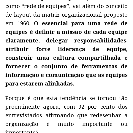
como “rede de equipes”, vai além do conceito
de layout da matriz organizacional proposto
em 1960.
O essencial para uma rede de
equipes é definir a missão de cada equipe
claramente, delegar responsabilidades,
atribuir forte liderança de equipe,
construir uma cultura compartilhada e
fornecer o conjunto de ferramentas de
informação e comunicação que as equipes
para estarem alinhadas.
Porque é que esta tendência se tornou tão
proeminente agora, com 92 por cento dos
entrevistados afirmando que redesenhar a
organização é muito importante ou
importante?