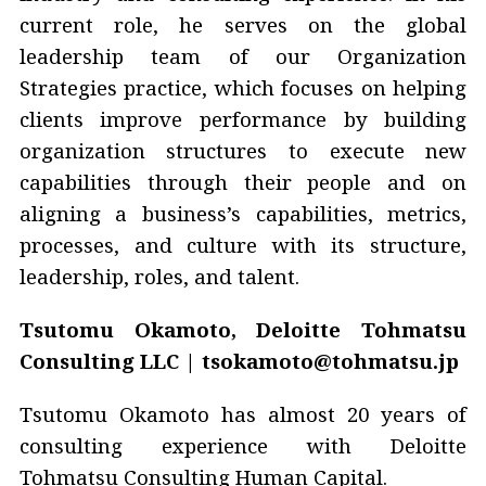
current role, he serves on the global
leadership team of our Organization
Strategies practice, which focuses on helping
clients improve performance by building
organization structures to execute new
capabilities through their people and on
aligning a business’s capabilities, metrics,
processes, and culture with its structure,
leadership, roles, and talent.
Tsutomu Okamoto, Deloitte Tohmatsu
Consulting LLC | tsokamoto@tohmatsu.jp
Tsutomu Okamoto has almost 20 years of
consulting experience with Deloitte
Tohmatsu Consulting Human Capital.