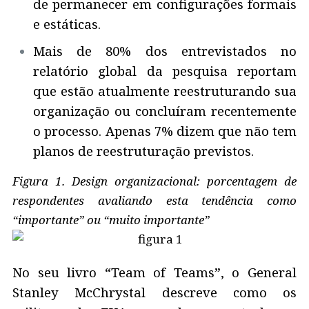
de permanecer em configurações formais
e estáticas.
Mais de 80% dos entrevistados no
relatório global da pesquisa reportam
que estão atualmente reestruturando sua
organização ou concluíram recentemente
o processo. Apenas 7% dizem que não tem
planos de reestruturação previstos.
Figura 1. Design organizacional: porcentagem de
respondentes avaliando esta tendência como
“importante” ou “muito importante”
No seu livro “Team of Teams”, o General
Stanley McChrystal descreve como os