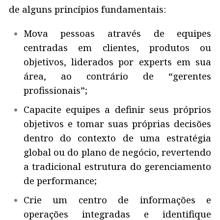
de alguns princípios fundamentais:
Mova pessoas através de equipes
centradas em clientes, produtos ou
objetivos, liderados por experts em sua
área, ao contrário de “gerentes
profissionais”;
Capacite equipes a definir seus próprios
objetivos e tomar suas próprias decisões
dentro do contexto de uma estratégia
global ou do plano de negócio, revertendo
a tradicional estrutura do gerenciamento
de performance;
Crie um centro de informações e
operações integradas e identifique