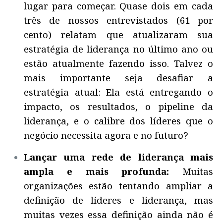
lugar para começar. Quase dois em cada
três de nossos entrevistados (61 por
cento) relatam que atualizaram sua
estratégia de liderança no último ano ou
estão atualmente fazendo isso. Talvez o
mais importante seja desafiar a
estratégia atual:
Ela está entregando o
impacto, os resultados, o pipeline da
liderança, e o calibre dos líderes que o
negócio necessita agora e no futuro?
Lançar uma rede de liderança mais
ampla e mais profunda:
Muitas
organizações estão tentando ampliar a
definição de líderes e liderança, mas
muitas vezes essa definição ainda não é