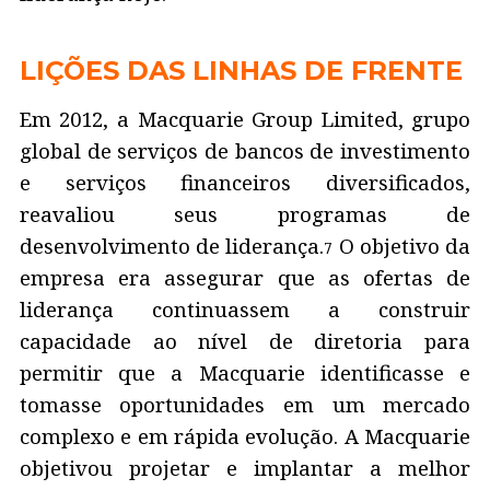
LIÇÕES DAS LINHAS DE FRENTE
Em 2012, a Macquarie Group Limited, grupo
global de serviços de bancos de investimento
e serviços financeiros diversificados,
reavaliou seus programas de
desenvolvimento de liderança.
O objetivo da
7
empresa era assegurar que as ofertas de
liderança continuassem a construir
capacidade ao nível de diretoria para
permitir que a Macquarie identificasse e
tomasse oportunidades em um mercado
complexo e em rápida evolução. A Macquarie
objetivou projetar e implantar a melhor