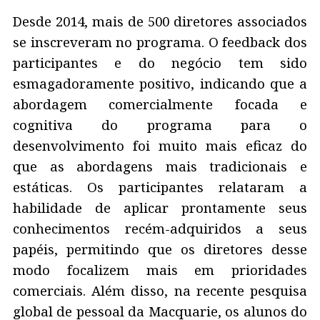
Desde 2014, mais de 500 diretores associados
se inscreveram no programa. O feedback dos
participantes e do negócio tem sido
esmagadoramente positivo, indicando que a
abordagem comercialmente focada e
cognitiva do programa para o
desenvolvimento foi muito mais eficaz do
que as abordagens mais tradicionais e
estáticas. Os participantes relataram a
habilidade de aplicar prontamente seus
conhecimentos recém-adquiridos a seus
papéis, permitindo que os diretores desse
modo focalizem mais em prioridades
comerciais. Além disso, na recente pesquisa
global de pessoal da Macquarie, os alunos do