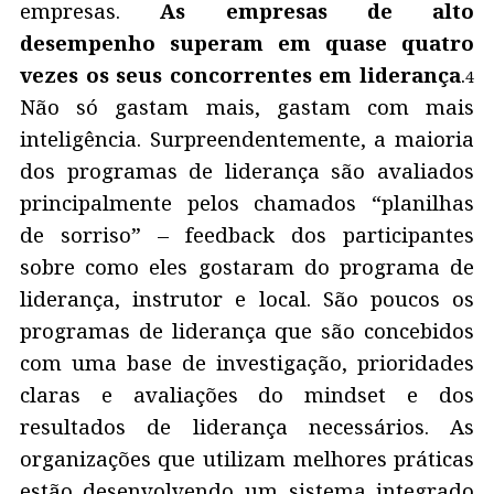
empresas.
As empresas de alto
desempenho superam em quase quatro
vezes os seus concorrentes em liderança
.
4
Não só gastam mais, gastam com mais
inteligência. Surpreendentemente, a maioria
dos programas de liderança são avaliados
principalmente pelos chamados “planilhas
de sorriso” – feedback dos participantes
sobre como eles gostaram do programa de
liderança, instrutor e local. São poucos os
programas de liderança que são concebidos
com uma base de investigação, prioridades
claras e avaliações do mindset e dos
resultados de liderança necessários. As
organizações que utilizam melhores práticas
estão desenvolvendo um sistema integrado