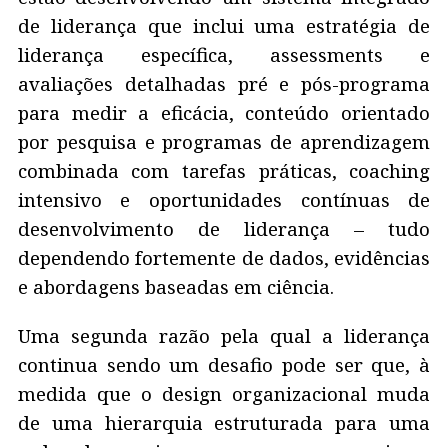
de liderança que inclui uma estratégia de
liderança específica, assessments e
avaliações detalhadas pré e pós-programa
para medir a eficácia, conteúdo orientado
por pesquisa e programas de aprendizagem
combinada com tarefas práticas, coaching
intensivo e oportunidades contínuas de
desenvolvimento de liderança – tudo
dependendo fortemente de dados, evidências
e abordagens baseadas em ciência.
Uma segunda razão pela qual a liderança
continua sendo um desafio pode ser que, à
medida que o design organizacional muda
de uma hierarquia estruturada para uma