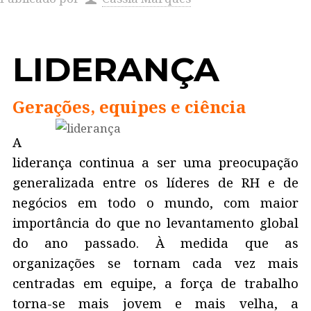
LIDERANÇA
Gerações, equipes e ciência
A
liderança continua a ser uma preocupação
generalizada entre os líderes de RH e de
negócios em todo o mundo, com maior
importância do que no levantamento global
do ano passado. À medida que as
organizações se tornam cada vez mais
centradas em equipe, a força de trabalho
torna-se mais jovem e mais velha, a