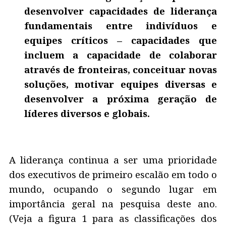
desenvolver capacidades de liderança
fundamentais entre indivíduos e
equipes críticos – capacidades que
incluem a capacidade de colaborar
através de fronteiras, conceituar novas
soluções, motivar equipes diversas e
desenvolver a próxima geração de
líderes diversos e globais.
A liderança continua a ser uma prioridade
dos executivos de primeiro escalão em todo o
mundo, ocupando o segundo lugar em
importância geral na pesquisa deste ano.
(Veja a figura 1 para as classificações dos