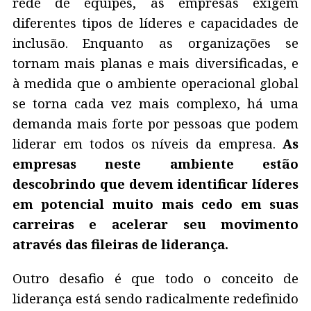
rede de equipes, as empresas exigem
diferentes tipos de líderes e capacidades de
inclusão. Enquanto as organizações se
tornam mais planas e mais diversificadas, e
à medida que o ambiente operacional global
se torna cada vez mais complexo, há uma
demanda mais forte por pessoas que podem
liderar em todos os níveis da empresa.
As
empresas neste ambiente estão
descobrindo que devem identificar líderes
em potencial muito mais cedo em suas
carreiras e acelerar seu movimento
através das fileiras de liderança.
Outro desafio é que todo o conceito de
liderança está sendo radicalmente redefinido