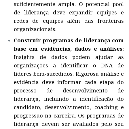
suficientemente ampla. O potencial pool
de liderança deve expandir equipes e
redes de equipes além das fronteiras
organizacionais.
Construir programas de liderança com
base em evidências, dados e análises:
Insights de dados podem ajudar as
organizações a identificar o DNA de
líderes bem-sucedidos. Rigorosa análise e
evidência deve informar cada etapa do
processo de desenvolvimento de
liderança, incluindo a identificação do
candidato, desenvolvimento, coaching e
progressão na carreira. Os programas de
liderança devem ser avaliados pelo seu