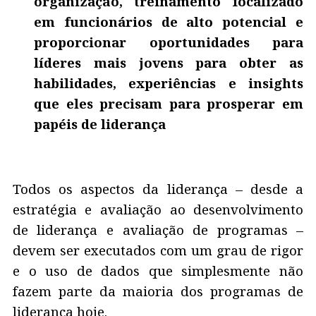
organização, treinamento focalizado
em funcionários de alto potencial e
proporcionar oportunidades para
líderes mais jovens para obter as
habilidades, experiências e insights
que eles precisam para prosperar em
papéis de liderança
Todos os aspectos da liderança – desde a
estratégia e avaliação ao desenvolvimento
de liderança e avaliação de programas –
devem ser executados com um grau de rigor
e o uso de dados que simplesmente não
fazem parte da maioria dos programas de
liderança hoje.