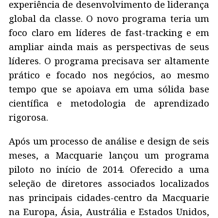
experiência de desenvolvimento de liderança
global da classe. O novo programa teria um
foco claro em líderes de fast-tracking e em
ampliar ainda mais as perspectivas de seus
líderes. O programa precisava ser altamente
prático e focado nos negócios, ao mesmo
tempo que se apoiava em uma sólida base
científica e metodologia de aprendizado
rigorosa.
Após um processo de análise e design de seis
meses, a Macquarie lançou um programa
piloto no início de 2014. Oferecido a uma
seleção de diretores associados localizados
nas principais cidades-centro da Macquarie
na Europa, Ásia, Austrália e Estados Unidos,