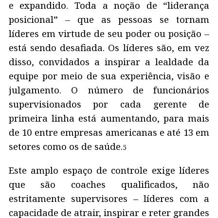
e expandido. Toda a noção de “liderança
posicional” – que as pessoas se tornam
líderes em virtude de seu poder ou posição –
está sendo desafiada. Os líderes são, em vez
disso, convidados a inspirar a lealdade da
equipe por meio de sua experiência, visão e
julgamento. O número de funcionários
supervisionados por cada gerente de
primeira linha está aumentando, para mais
de 10 entre empresas americanas e até 13 em
setores como os de saúde.
5
Este amplo espaço de controle exige líderes
que são coaches qualificados, não
estritamente supervisores – líderes com a
capacidade de atrair, inspirar e reter grandes