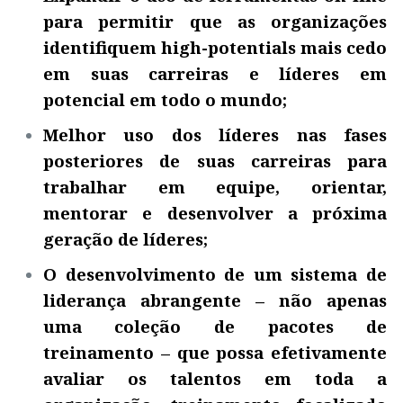
para permitir que as organizações
identifiquem high-potentials mais cedo
em suas carreiras e líderes em
potencial em todo o mundo;
Melhor uso dos líderes nas fases
posteriores de suas carreiras para
trabalhar em equipe, orientar,
mentorar e desenvolver a próxima
geração de líderes;
O desenvolvimento de um sistema de
liderança abrangente – não apenas
uma coleção de pacotes de
treinamento – que possa efetivamente
avaliar os talentos em toda a