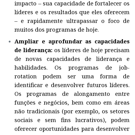
impacto – sua capacidade de fortalecer os
líderes e os resultados que eles oferecem
– e rapidamente ultrapassar o foco de
muitos dos programas de hoje.
Ampliar e aprofundar as capacidades
de liderança:
os líderes de hoje precisam
de novas capacidades de liderança e
habilidades. Os programas de job-
rotation podem ser uma forma de
identificar e desenvolver futuros líderes.
Os programas de alongamento entre
funções e negócios, bem como em áreas
não tradicionais (por exemplo, os setores
sociais e sem fins lucrativos), podem
oferecer oportunidades para desenvolver