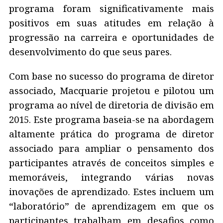
programa foram significativamente mais
positivos em suas atitudes em relação à
progressão na carreira e oportunidades de
desenvolvimento do que seus pares.
Com base no sucesso do programa de diretor
associado, Macquarie projetou e pilotou um
programa ao nível de diretoria de divisão em
2015. Este programa baseia-se na abordagem
altamente prática do programa de diretor
associado para ampliar o pensamento dos
participantes através de conceitos simples e
memoráveis, integrando várias novas
inovações de aprendizado. Estes incluem um
“laboratório” de aprendizagem em que os
participantes trabalham em desafios como