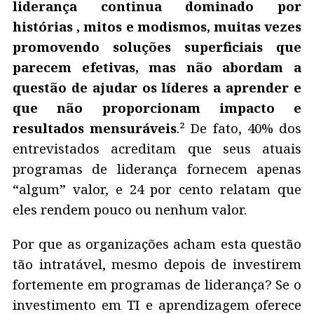
liderança continua dominado por
histórias , mitos e modismos, muitas vezes
promovendo soluções superficiais que
parecem efetivas, mas não abordam a
questão de ajudar os líderes a aprender e
que não proporcionam impacto e
resultados mensuráveis
.² De fato, 40% dos
entrevistados acreditam que seus atuais
programas de liderança fornecem apenas
“algum” valor, e 24 por cento relatam que
eles rendem pouco ou nenhum valor.
Por que as organizações acham esta questão
tão intratável, mesmo depois de investirem
fortemente em programas de liderança? Se o
investimento em TI e aprendizagem oferece