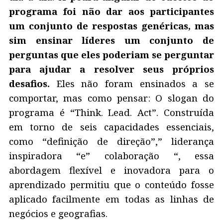
programa foi não dar aos participantes
um conjunto de respostas genéricas, mas
sim ensinar líderes um conjunto de
perguntas que eles poderiam se perguntar
para ajudar a resolver seus próprios
desafios.
Eles não foram ensinados a se
comportar, mas como pensar: O slogan do
programa é “Think. Lead. Act”. Construída
em torno de seis capacidades essenciais,
como “definição de direção”,” liderança
inspiradora “e” colaboração “, essa
abordagem flexível e inovadora para o
aprendizado permitiu que o conteúdo fosse
aplicado facilmente em todas as linhas de
negócios e geografias.