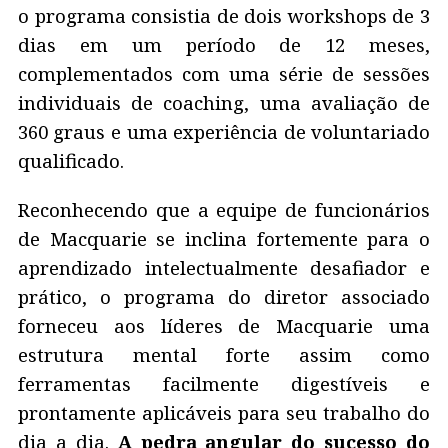
o programa consistia de dois workshops de 3
dias em um período de 12 meses,
complementados com uma série de sessões
individuais de coaching, uma avaliação de
360 graus e uma experiência de voluntariado
qualificado.
Reconhecendo que a equipe de funcionários
de Macquarie se inclina fortemente para o
aprendizado intelectualmente desafiador e
prático, o programa do diretor associado
forneceu aos líderes de Macquarie uma
estrutura mental forte assim como
ferramentas facilmente digestíveis e
prontamente aplicáveis para seu trabalho do
dia a dia.
A pedra angular do sucesso do