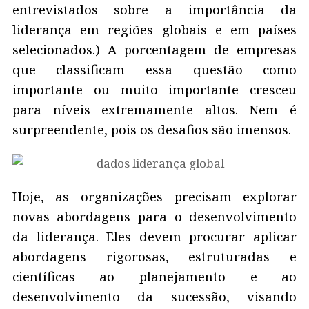
entrevistados sobre a importância da
liderança em regiões globais e em países
selecionados.) A porcentagem de empresas
que classificam essa questão como
importante ou muito importante cresceu
para níveis extremamente altos. Nem é
surpreendente, pois os desafios são imensos.
Hoje, as organizações precisam explorar
novas abordagens para o desenvolvimento
da liderança. Eles devem procurar aplicar
abordagens rigorosas, estruturadas e
científicas ao planejamento e ao
desenvolvimento da sucessão, visando