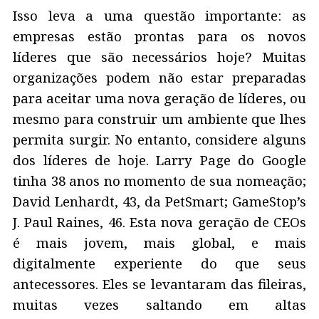
Isso leva a uma questão importante: as
empresas estão prontas para os novos
líderes que são necessários hoje? Muitas
organizações podem não estar preparadas
para aceitar uma nova geração de líderes, ou
mesmo para construir um ambiente que lhes
permita surgir. No entanto, considere alguns
dos líderes de hoje. Larry Page do Google
tinha 38 anos no momento de sua nomeação;
David Lenhardt, 43, da PetSmart; GameStop’s
J. Paul Raines, 46. Esta nova geração de CEOs
é mais jovem, mais global, e mais
digitalmente experiente do que seus
antecessores. Eles se levantaram das fileiras,
muitas vezes saltando em altas