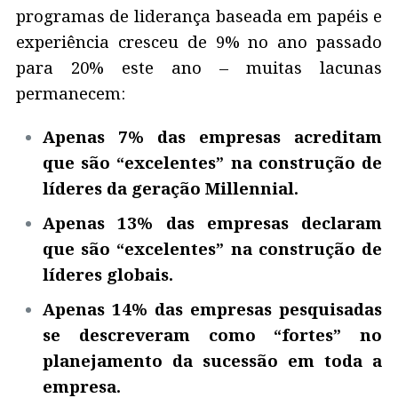
programas de liderança baseada em papéis e
experiência cresceu de 9% no ano passado
para 20% este ano – muitas lacunas
permanecem:
Apenas 7% das empresas acreditam
que são “excelentes” na construção de
líderes da geração Millennial.
Apenas 13% das empresas declaram
que são “excelentes” na construção de
líderes globais.
Apenas 14% das empresas pesquisadas
se descreveram como “fortes” no
planejamento da sucessão em toda a
empresa.