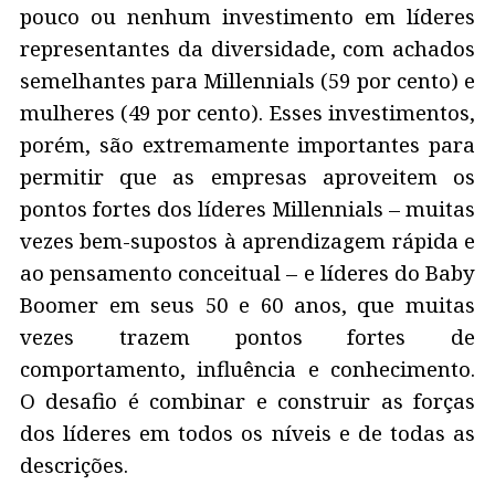
pouco ou nenhum investimento em líderes
representantes da diversidade, com achados
semelhantes para Millennials (59 por cento) e
mulheres (49 por cento). Esses investimentos,
porém, são extremamente importantes para
permitir que as empresas aproveitem os
pontos fortes dos líderes Millennials – muitas
vezes bem-supostos à aprendizagem rápida e
ao pensamento conceitual – e líderes do Baby
Boomer em seus 50 e 60 anos, que muitas
vezes trazem pontos fortes de
comportamento, influência e conhecimento.
O desafio é combinar e construir as forças
dos líderes em todos os níveis e de todas as
descrições.