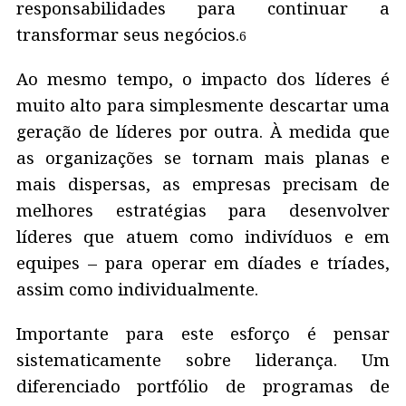
responsabilidades para continuar a
transformar seus negócios.
6
Ao mesmo tempo, o impacto dos líderes é
muito alto para simplesmente descartar uma
geração de líderes por outra. À medida que
as organizações se tornam mais planas e
mais dispersas, as empresas precisam de
melhores estratégias para desenvolver
líderes que atuem como indivíduos e em
equipes – para operar em díades e tríades,
assim como individualmente.
Importante para este esforço é pensar
sistematicamente sobre liderança. Um
diferenciado portfólio de programas de