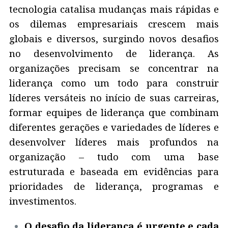
tecnologia catalisa mudanças mais rápidas e
os dilemas empresariais crescem mais
globais e diversos, surgindo novos desafios
no desenvolvimento de liderança. As
organizações precisam se concentrar na
liderança como um todo para construir
líderes versáteis no início de suas carreiras,
formar equipes de liderança que combinam
diferentes gerações e variedades de líderes e
desenvolver líderes mais profundos na
organização – tudo com uma base
estruturada e baseada em evidências para
prioridades de liderança, programas e
investimentos.
O desafio da liderança é urgente e cada