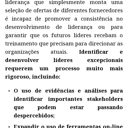
liderança que simplesmente monta uma
seleção de ofertas de diferentes fornecedores
é incapaz de promover a consistência no
desenvolvimento de liderança ou para
garantir que os futuros líderes recebam o
treinamento que precisam para direcionar as
organizações atuais.
Identificar e
desenvolver líderes excepcionais
requerem um processo muito mais
rigoroso, incluindo:
O uso de evidências e análises para
identificar importantes stakeholders
que podem estar passando
despercebidos;
Expandir o uso de ferramentas on-line