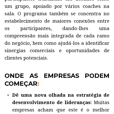
um grupo, apoiado por vários coaches na
sala. O programa também se concentra no
estabelecimento de maiores conexões entre
os participantes, dando-lhes uma
compreensão mais integrada de cada ramo
do negócio, bem como ajudá-los a identificar
sinergias comerciais e oportunidades de
clientes potenciais.
ONDE AS EMPRESAS PODEM
COMEÇAR
:
Dê uma nova olhada na estratégia de
desenvolvimento de lideranças:
Muitas
empresas acham que este é o melhor