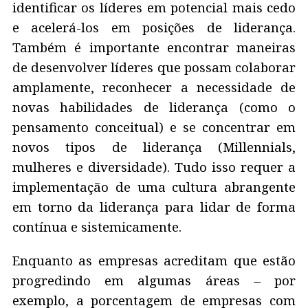
identificar os líderes em potencial mais cedo
e acelerá-los em posições de liderança.
Também é importante encontrar maneiras
de desenvolver líderes que possam colaborar
amplamente, reconhecer a necessidade de
novas habilidades de liderança (como o
pensamento conceitual) e se concentrar em
novos tipos de liderança (Millennials,
mulheres e diversidade). Tudo isso requer a
implementação de uma cultura abrangente
em torno da liderança para lidar de forma
contínua e sistemicamente.
Enquanto as empresas acreditam que estão
progredindo em algumas áreas – por
exemplo, a porcentagem de empresas com