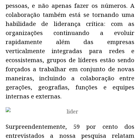
pessoas, e não apenas fazer os números. A
colaboração também está se tornando uma
habilidade de liderança crítica: com as
organizações continuando a evoluir
rapidamente além das empresas
verticalmente integradas para redes e
ecossistemas, grupos de líderes estão sendo
forçados a trabalhar em conjunto de novas
maneiras, incluindo a colaboração entre
gerações, geografias, funções e equipes
internas e externas.
Surpreendentemente, 59 por cento dos
entrevistados a nossa pesquisa relatam