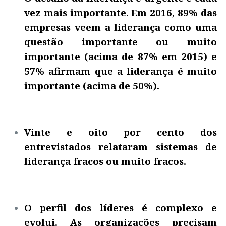
vez mais importante. Em 2016, 89% das
empresas veem a liderança como uma
questão importante ou muito
importante (acima de 87% em 2015) e
57% afirmam que a liderança é muito
importante (acima de 50%).
Vinte e oito por cento dos
entrevistados relataram sistemas de
liderança fracos ou muito fracos.
O perfil dos líderes é complexo e
evolui. As organizações precisam