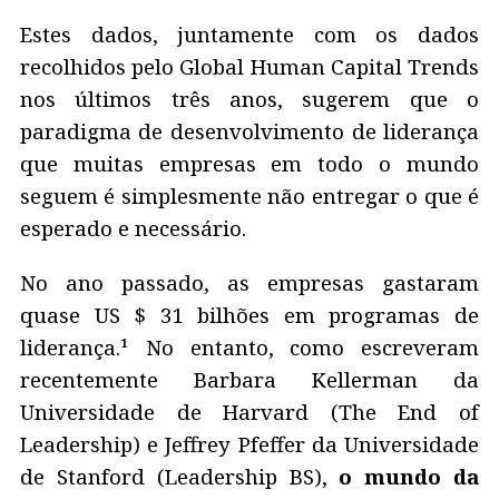
Estes dados, juntamente com os dados
recolhidos pelo Global Human Capital Trends
nos últimos três anos, sugerem que o
paradigma de desenvolvimento de liderança
que muitas empresas em todo o mundo
seguem é simplesmente não entregar o que é
esperado e necessário.
No ano passado, as empresas gastaram
quase US $ 31 bilhões em programas de
liderança.¹ No entanto, como escreveram
recentemente Barbara Kellerman da
Universidade de Harvard (The End of
Leadership) e Jeffrey Pfeffer da Universidade
de Stanford (Leadership BS),
o mundo da