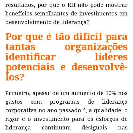
resultados, por que o RH não pode mostrar
benefícios semelhantes de investimentos em
desenvolvimento de liderança?
Por que é tão difícil para
tantas organizações
identificar líderes
potenciais e desenvolvê-
los?
Primeiro, apesar de um aumento de 10% nos
gastos com programas de liderança
corporativa no ano passado ³, a qualidade, o
rigor e o investimento para os esforços de
liderança continuam desiguais nas