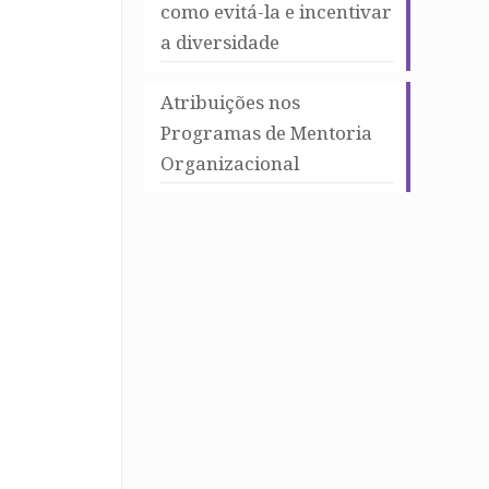
como evitá-la e incentivar
a diversidade
Atribuições nos
Programas de Mentoria
Organizacional