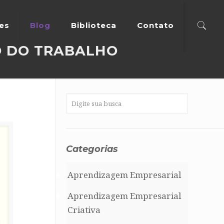
tes
Blog
Biblioteca
Contato
RO DO TRABALHO
Categorias
Aprendizagem Empresarial
Aprendizagem Empresarial
Criativa