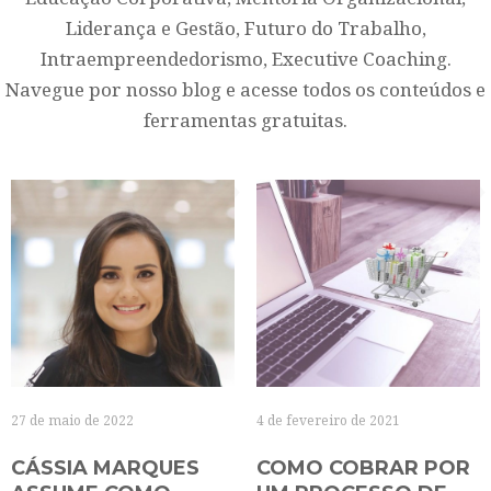
Liderança e Gestão, Futuro do Trabalho,
Intraempreendedorismo, Executive Coaching.
Navegue por nosso blog e acesse todos os conteúdos e
ferramentas gratuitas.
27 de maio de 2022
4 de fevereiro de 2021
CÁSSIA MARQUES
COMO COBRAR POR