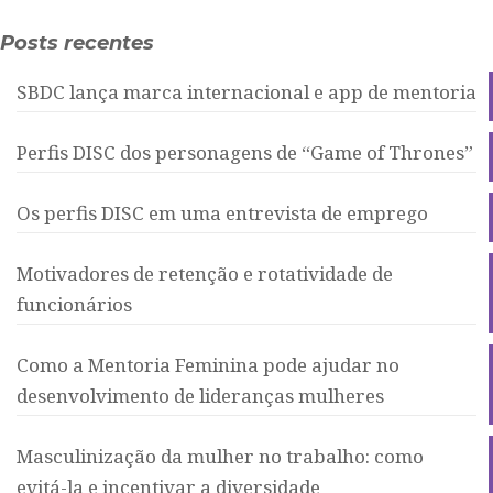
Posts recentes
SBDC lança marca internacional e app de mentoria
Perfis DISC dos personagens de “Game of Thrones”
Os perfis DISC em uma entrevista de emprego
Motivadores de retenção e rotatividade de
funcionários
Como a Mentoria Feminina pode ajudar no
desenvolvimento de lideranças mulheres
Masculinização da mulher no trabalho: como
evitá-la e incentivar a diversidade