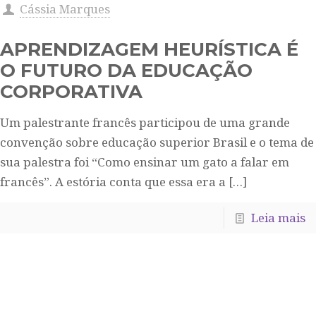
Cássia Marques
APRENDIZAGEM HEURÍSTICA É
O FUTURO DA EDUCAÇÃO
CORPORATIVA
Um palestrante francês participou de uma grande
convenção sobre educação superior Brasil e o tema de
sua palestra foi “Como ensinar um gato a falar em
francês”. A estória conta que essa era a
[…]
Leia mais