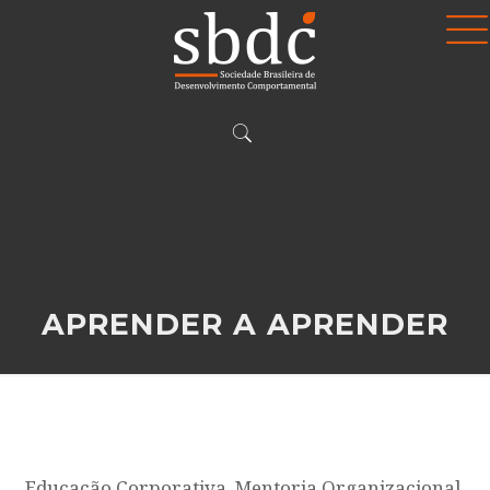
APRENDER A APRENDER
Educação Corporativa, Mentoria Organizacional,