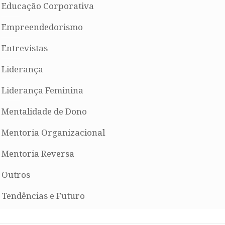
Educação Corporativa
Empreendedorismo
Entrevistas
Liderança
Liderança Feminina
Mentalidade de Dono
Mentoria Organizacional
Mentoria Reversa
Outros
Tendências e Futuro