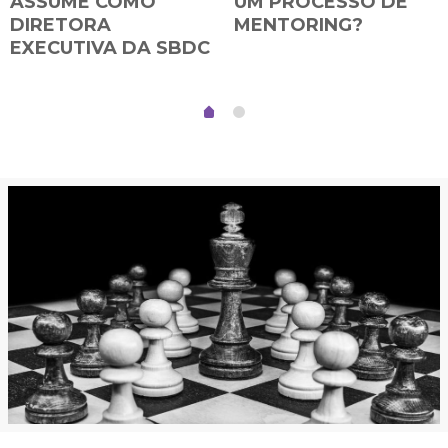
ASSUME COMO
UM PROCESSO DE
DIRETORA
MENTORING?
EXECUTIVA DA SBDC