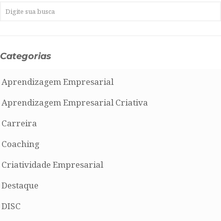
Categorias
Aprendizagem Empresarial
Aprendizagem Empresarial Criativa
Carreira
Coaching
Criatividade Empresarial
Destaque
DISC