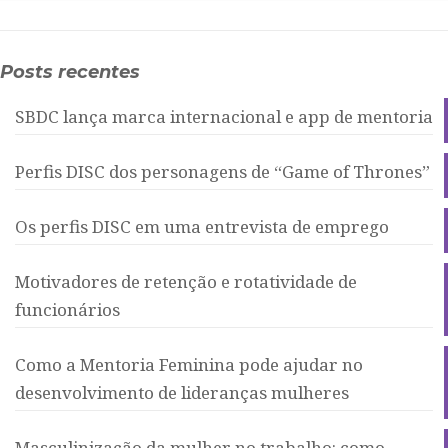
Posts recentes
SBDC lança marca internacional e app de mentoria
Perfis DISC dos personagens de “Game of Thrones”
Os perfis DISC em uma entrevista de emprego
Motivadores de retenção e rotatividade de
funcionários
Como a Mentoria Feminina pode ajudar no
desenvolvimento de lideranças mulheres
Masculinização da mulher no trabalho: como