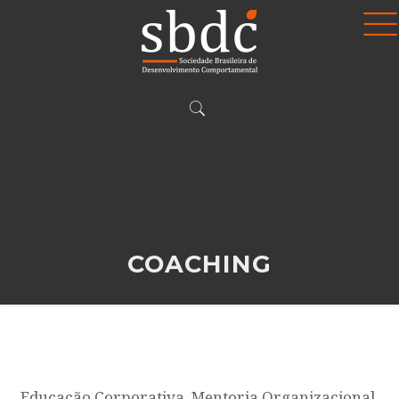
COACHING
Educação Corporativa, Mentoria Organizacional,