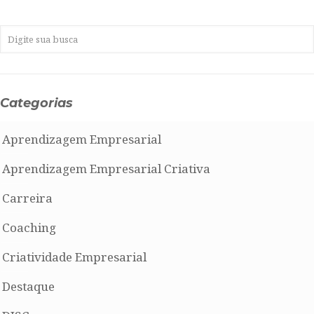
Categorias
Aprendizagem Empresarial
Aprendizagem Empresarial Criativa
Carreira
Coaching
Criatividade Empresarial
Destaque