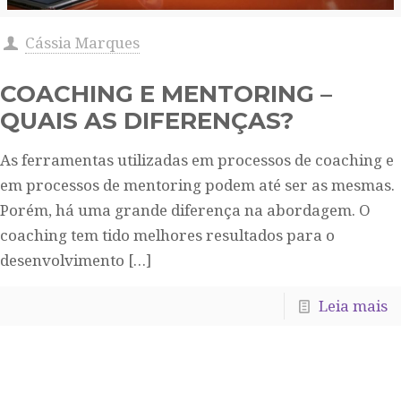
Cássia Marques
COACHING E MENTORING –
QUAIS AS DIFERENÇAS?
As ferramentas utilizadas em processos de coaching e
em processos de mentoring podem até ser as mesmas.
Porém, há uma grande diferença na abordagem. O
coaching tem tido melhores resultados para o
desenvolvimento
[…]
Leia mais