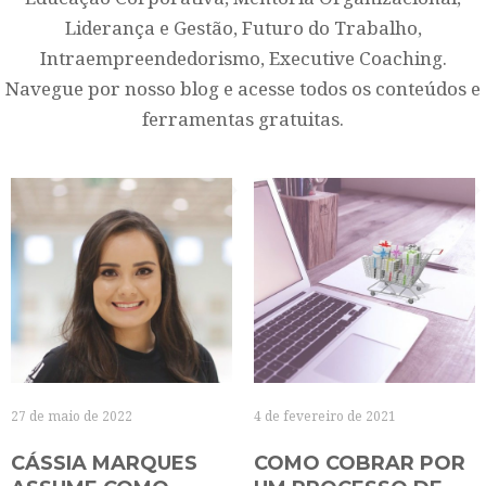
Liderança e Gestão, Futuro do Trabalho,
Intraempreendedorismo, Executive Coaching.
Navegue por nosso blog e acesse todos os conteúdos e
ferramentas gratuitas.
27 de maio de 2022
4 de fevereiro de 2021
CÁSSIA MARQUES
COMO COBRAR POR