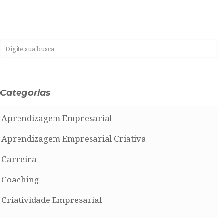
Categorias
Aprendizagem Empresarial
Aprendizagem Empresarial Criativa
Carreira
Coaching
Criatividade Empresarial