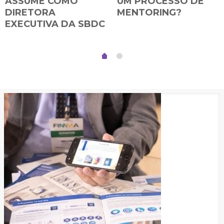
ASSUME COMO
UM PROCESSO DE
DIRETORA
MENTORING?
EXECUTIVA DA SBDC