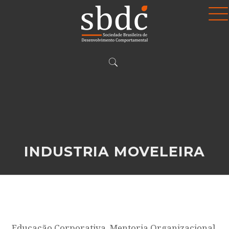
INDUSTRIA MOVELEIRA
Educação Corporativa, Mentoria Organizacional,