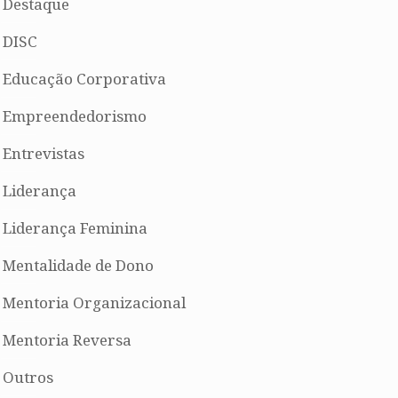
Destaque
DISC
Educação Corporativa
Empreendedorismo
Entrevistas
Liderança
Liderança Feminina
Mentalidade de Dono
Mentoria Organizacional
Mentoria Reversa
Outros