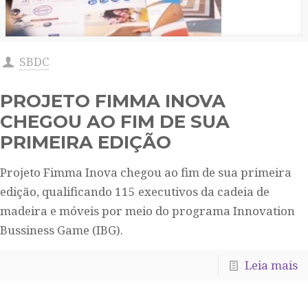
SBDC
PROJETO FIMMA INOVA
CHEGOU AO FIM DE SUA
PRIMEIRA EDIÇÃO
Projeto Fimma Inova chegou ao fim de sua primeira
edição, qualificando 115 executivos da cadeia de
madeira e móveis por meio do programa Innovation
Bussiness Game (IBG).
Leia mais