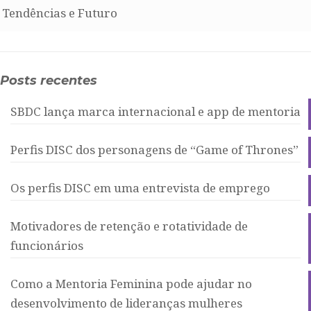
Tendências e Futuro
Posts recentes
SBDC lança marca internacional e app de mentoria
Perfis DISC dos personagens de “Game of Thrones”
Os perfis DISC em uma entrevista de emprego
Motivadores de retenção e rotatividade de
funcionários
Como a Mentoria Feminina pode ajudar no
desenvolvimento de lideranças mulheres