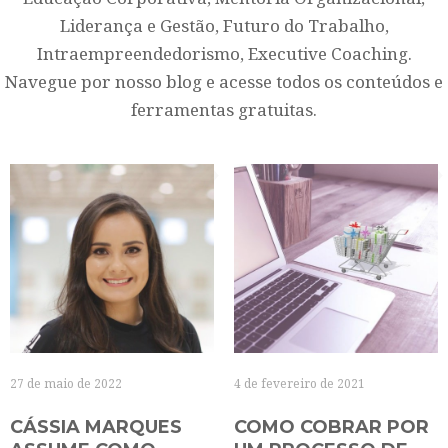
Liderança e Gestão, Futuro do Trabalho,
Intraempreendedorismo, Executive Coaching.
Navegue por nosso blog e acesse todos os conteúdos e
ferramentas gratuitas.
27 de maio de 2022
4 de fevereiro de 2021
CÁSSIA MARQUES
COMO COBRAR POR