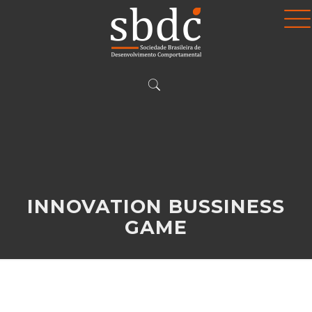
INNOVATION BUSSINESS
GAME