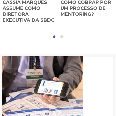
CÁSSIA MARQUES
COMO COBRAR POR
ASSUME COMO
UM PROCESSO DE
DIRETORA
MENTORING?
EXECUTIVA DA SBDC