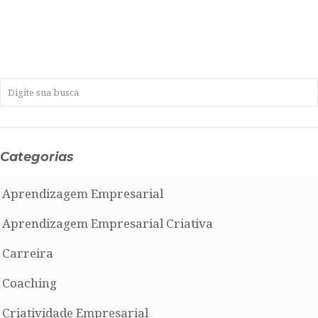
Categorias
Aprendizagem Empresarial
Aprendizagem Empresarial Criativa
Carreira
Coaching
Criatividade Empresarial