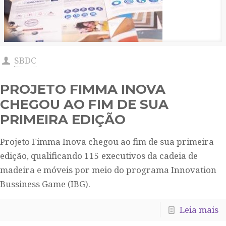
SBDC
PROJETO FIMMA INOVA
CHEGOU AO FIM DE SUA
PRIMEIRA EDIÇÃO
Projeto Fimma Inova chegou ao fim de sua primeira
edição, qualificando 115 executivos da cadeia de
madeira e móveis por meio do programa Innovation
Bussiness Game (IBG).
Leia mais