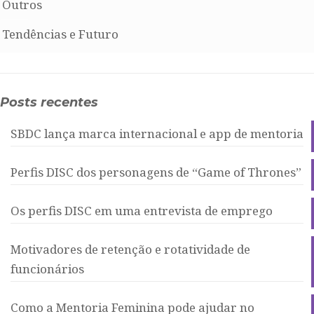
Outros
Tendências e Futuro
Posts recentes
SBDC lança marca internacional e app de mentoria
Perfis DISC dos personagens de “Game of Thrones”
Os perfis DISC em uma entrevista de emprego
Motivadores de retenção e rotatividade de
funcionários
Como a Mentoria Feminina pode ajudar no