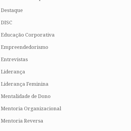
Destaque
DISC
Educação Corporativa
Empreendedorismo
Entrevistas
Liderança
Liderança Feminina
Mentalidade de Dono
Mentoria Organizacional
Mentoria Reversa