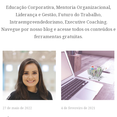
Educação Corporativa, Mentoria Organizacional,
Liderança e Gestão, Futuro do Trabalho,
Intraempreendedorismo, Executive Coaching.
Navegue por nosso blog e acesse todos os conteúdos e
ferramentas gratuitas.
27 de maio de 2022
4 de fevereiro de 2021