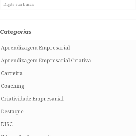
Categorias
Aprendizagem Empresarial
Aprendizagem Empresarial Criativa
Carreira
Coaching
Criatividade Empresarial
Destaque
DISC