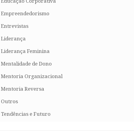
Educação Corporativa
Empreendedorismo
Entrevistas
Liderança
Liderança Feminina
Mentalidade de Dono
Mentoria Organizacional
Mentoria Reversa
Outros
Tendências e Futuro