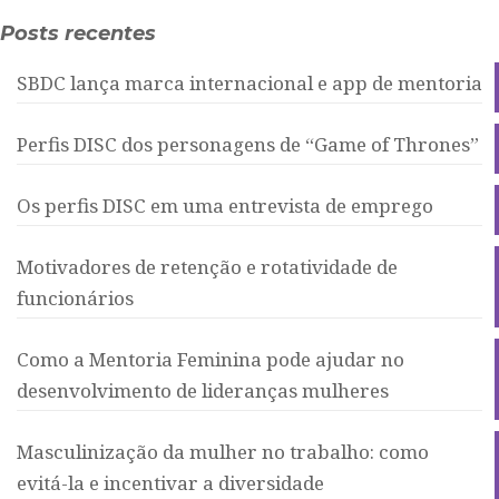
Posts recentes
SBDC lança marca internacional e app de mentoria
Perfis DISC dos personagens de “Game of Thrones”
Os perfis DISC em uma entrevista de emprego
Motivadores de retenção e rotatividade de
funcionários
Como a Mentoria Feminina pode ajudar no
desenvolvimento de lideranças mulheres
Masculinização da mulher no trabalho: como
evitá-la e incentivar a diversidade