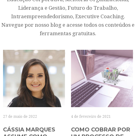
Liderança e Gestão, Futuro do Trabalho,
Intraempreendedorismo, Executive Coaching.
Navegue por nosso blog e acesse todos os conteúdos e
ferramentas gratuitas.
27 de maio de 2022
4 de fevereiro de 2021
CÁSSIA MARQUES
COMO COBRAR POR