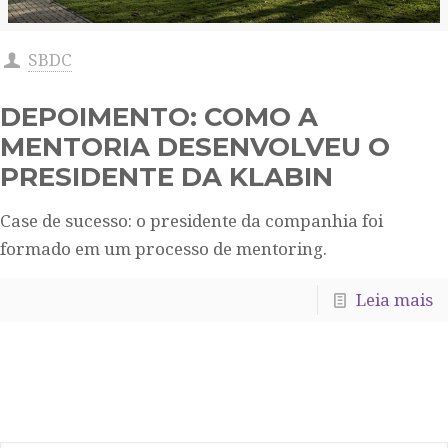
SBDC
DEPOIMENTO: COMO A
MENTORIA DESENVOLVEU O
PRESIDENTE DA KLABIN
Case de sucesso: o presidente da companhia foi
formado em um processo de mentoring.
Leia mais