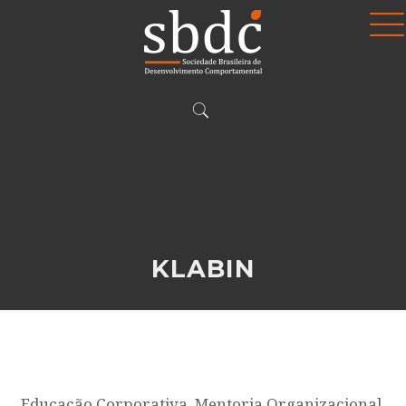
KLABIN
Educação Corporativa, Mentoria Organizacional,