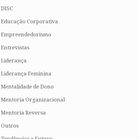
DISC
Educação Corporativa
Empreendedorismo
Entrevistas
Liderança
Liderança Feminina
Mentalidade de Dono
Mentoria Organizacional
Mentoria Reversa
Outros
Tendências e Futuro