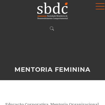
MENTORIA FEMININA
Educação Corporativa, Mentoria Organizacional,