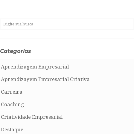
Categorias
Aprendizagem Empresarial
Aprendizagem Empresarial Criativa
Carreira
Coaching
Criatividade Empresarial
Destaque