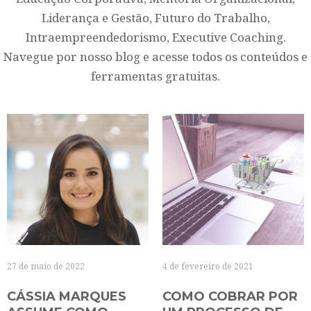
Liderança e Gestão, Futuro do Trabalho,
Intraempreendedorismo, Executive Coaching.
Navegue por nosso blog e acesse todos os conteúdos e
ferramentas gratuitas.
27 de maio de 2022
4 de fevereiro de 2021
CÁSSIA MARQUES
COMO COBRAR POR