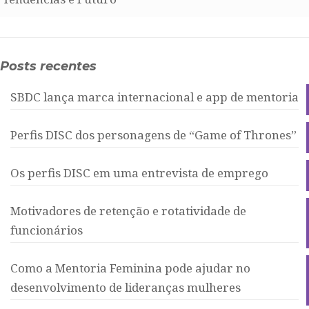
Posts recentes
SBDC lança marca internacional e app de mentoria
Perfis DISC dos personagens de “Game of Thrones”
Os perfis DISC em uma entrevista de emprego
Motivadores de retenção e rotatividade de
funcionários
Como a Mentoria Feminina pode ajudar no
desenvolvimento de lideranças mulheres