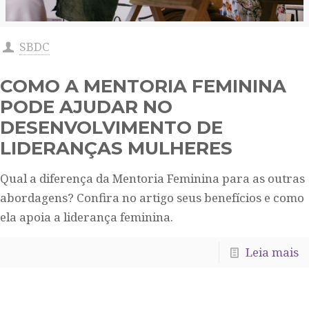
SBDC
COMO A MENTORIA FEMININA
PODE AJUDAR NO
DESENVOLVIMENTO DE
LIDERANÇAS MULHERES
Qual a diferença da Mentoria Feminina para as outras
abordagens? Confira no artigo seus benefícios e como
ela apoia a liderança feminina.
Leia mais