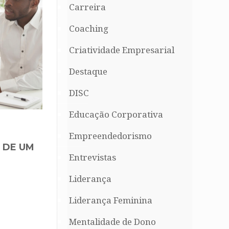
Carreira
Coaching
Criatividade Empresarial
Destaque
DISC
Educação Corporativa
Empreendedorismo
 DE UM
Entrevistas
Liderança
Liderança Feminina
Mentalidade de Dono