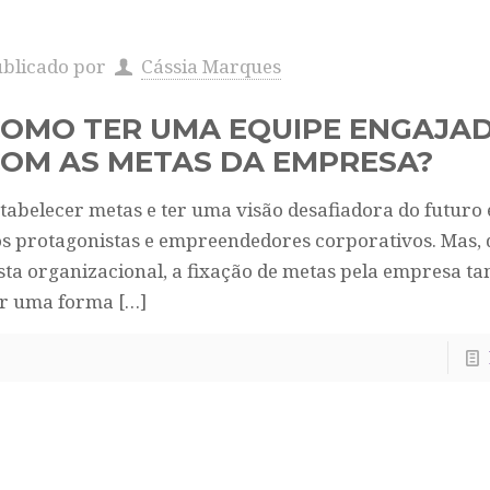
ublicado por
Cássia Marques
OMO TER UMA EQUIPE ENGAJA
OM AS METAS DA EMPRESA?
tabelecer metas e ter uma visão desafiadora do futuro 
s protagonistas e empreendedores corporativos. Mas, 
sta organizacional, a fixação de metas pela empresa 
er uma forma
[…]