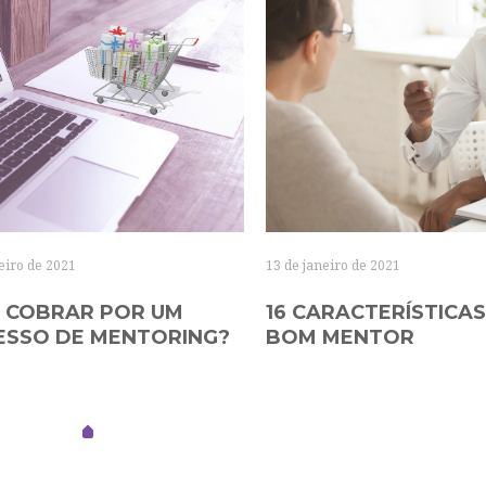
eiro de 2021
13 de janeiro de 2021
 COBRAR POR UM
16 CARACTERÍSTICAS
ESSO DE MENTORING?
BOM MENTOR