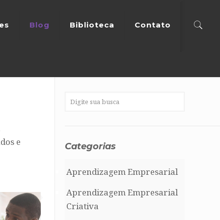
tes
Blog
Biblioteca
Contato
,
dos e
Categorias
Aprendizagem Empresarial
Aprendizagem Empresarial
Criativa