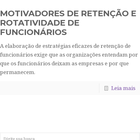
MOTIVADORES DE RETENÇÃO E
ROTATIVIDADE DE
FUNCIONÁRIOS
A elaboração de estratégias eficazes de retenção de
funcionários exige que as organizações entendam por
que os funcionários deixam as empresas e por que
permanecem.
Leia mais