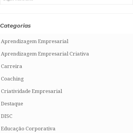
Categorias
Aprendizagem Empresarial
Aprendizagem Empresarial Criativa
Carreira
Coaching
Criatividade Empresarial
Destaque
DISC
Educação Corporativa