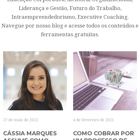
Liderança e Gestão, Futuro do Trabalho,
Intraempreendedorismo, Executive Coaching.
Navegue por nosso blog e acesse todos os conteúdos e
ferramentas gratuitas.
27 de maio de 2022
4 de fevereiro de 2021
CÁSSIA MARQUES
COMO COBRAR POR