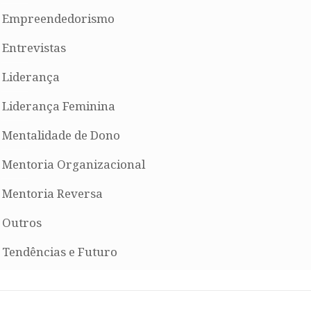
Empreendedorismo
Entrevistas
Liderança
Liderança Feminina
Mentalidade de Dono
Mentoria Organizacional
Mentoria Reversa
Outros
Tendências e Futuro