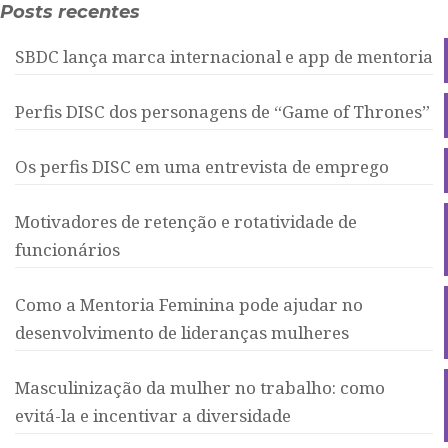
Posts recentes
SBDC lança marca internacional e app de mentoria
Perfis DISC dos personagens de “Game of Thrones”
Os perfis DISC em uma entrevista de emprego
Motivadores de retenção e rotatividade de
funcionários
Como a Mentoria Feminina pode ajudar no
desenvolvimento de lideranças mulheres
Masculinização da mulher no trabalho: como
evitá-la e incentivar a diversidade