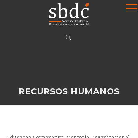
RECURSOS HUMANOS
Educação Corporativa, Mentoria Organizacional,