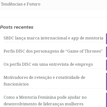
Tendências e Futuro
Posts recentes
SBDC lança marca internacional e app de mentoria
Perfis DISC dos personagens de “Game of Thrones”
Os perfis DISC em uma entrevista de emprego
Motivadores de retenção e rotatividade de
funcionários
Como a Mentoria Feminina pode ajudar no
desenvolvimento de lideranças mulheres