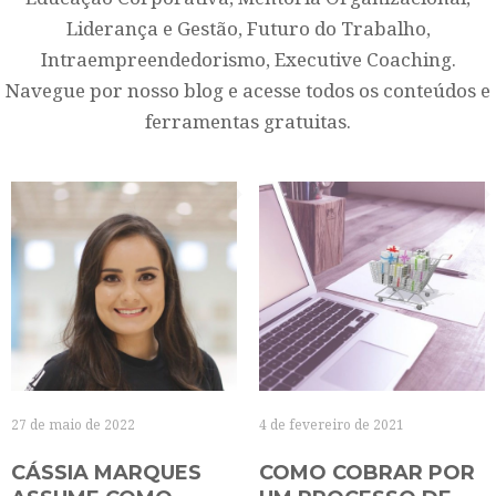
Liderança e Gestão, Futuro do Trabalho,
Intraempreendedorismo, Executive Coaching.
Navegue por nosso blog e acesse todos os conteúdos e
ferramentas gratuitas.
27 de maio de 2022
4 de fevereiro de 2021
CÁSSIA MARQUES
COMO COBRAR POR