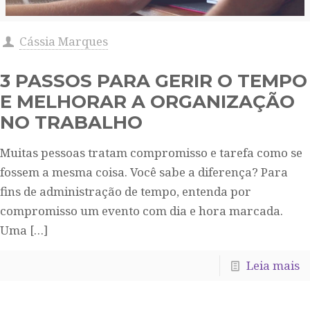
Cássia Marques
3 PASSOS PARA GERIR O TEMPO
E MELHORAR A ORGANIZAÇÃO
NO TRABALHO
Muitas pessoas tratam compromisso e tarefa como se
fossem a mesma coisa. Você sabe a diferença? Para
fins de administração de tempo, entenda por
compromisso um evento com dia e hora marcada.
Uma
[…]
Leia mais