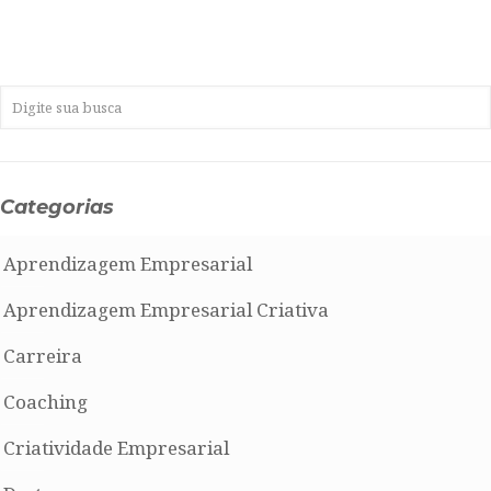
Categorias
Aprendizagem Empresarial
Aprendizagem Empresarial Criativa
Carreira
Coaching
Criatividade Empresarial