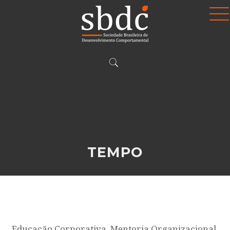
TEMPO
Educação Corporativa, Mentoria Organizacional,