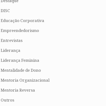
Destaque
DISC
Educação Corporativa
Empreendedorismo
Entrevistas
Liderança
Liderança Feminina
Mentalidade de Dono
Mentoria Organizacional
Mentoria Reversa
Outros