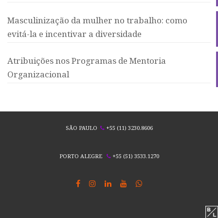
Masculinização da mulher no trabalho: como
evitá-la e incentivar a diversidade
Atribuições nos Programas de Mentoria
Organizacional
SÃO PAULO
+55 (11) 3230.8606
PORTO ALEGRE
+55 (51) 3533.1270