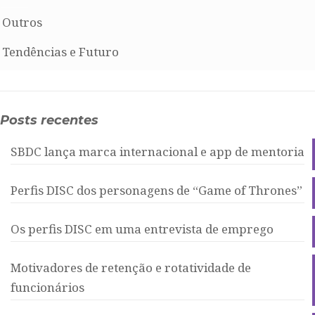
Outros
Tendências e Futuro
Posts recentes
SBDC lança marca internacional e app de mentoria
Perfis DISC dos personagens de “Game of Thrones”
Os perfis DISC em uma entrevista de emprego
Motivadores de retenção e rotatividade de
funcionários