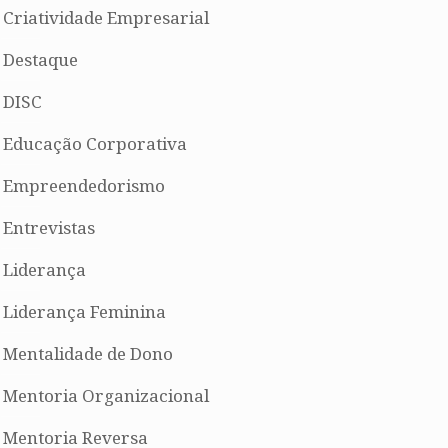
Criatividade Empresarial
Destaque
DISC
Educação Corporativa
Empreendedorismo
Entrevistas
Liderança
Liderança Feminina
Mentalidade de Dono
Mentoria Organizacional
Mentoria Reversa