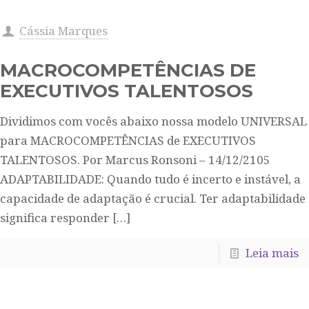
Cássia Marques
MACROCOMPETÊNCIAS DE
EXECUTIVOS TALENTOSOS
Dividimos com vocês abaixo nossa modelo UNIVERSAL
para MACROCOMPETÊNCIAS de EXECUTIVOS
TALENTOSOS. Por Marcus Ronsoni – 14/12/2105
ADAPTABILIDADE: Quando tudo é incerto e instável, a
capacidade de adaptação é crucial. Ter adaptabilidade
significa responder
[…]
Leia mais