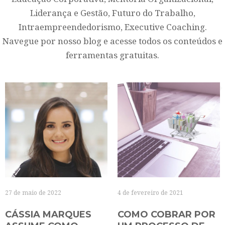
Liderança e Gestão, Futuro do Trabalho,
Intraempreendedorismo, Executive Coaching.
Navegue por nosso blog e acesse todos os conteúdos e
ferramentas gratuitas.
27 de maio de 2022
4 de fevereiro de 2021
CÁSSIA MARQUES
COMO COBRAR POR