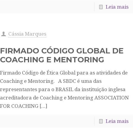
Leia mais
Cássia Marques
FIRMADO CÓDIGO GLOBAL DE
COACHING E MENTORING
Firmado Código de Ética Global para as atividades de
Coaching e Mentoring. A SBDC é uma das
representantes para o BRASIL da instituição inglesa
acreditadora de Coaching e Mentoring ASSOCIATION
FOR COACHING
[…]
Leia mais