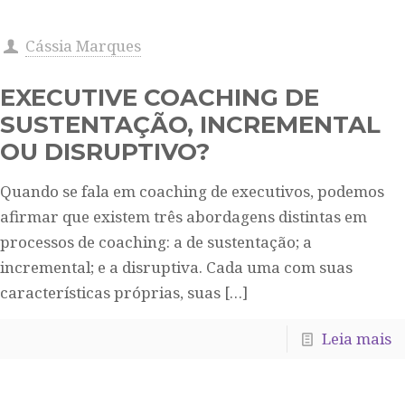
Cássia Marques
EXECUTIVE COACHING DE
SUSTENTAÇÃO, INCREMENTAL
OU DISRUPTIVO?
Quando se fala em coaching de executivos, podemos
afirmar que existem três abordagens distintas em
processos de coaching: a de sustentação; a
incremental; e a disruptiva. Cada uma com suas
características próprias, suas
[…]
Leia mais