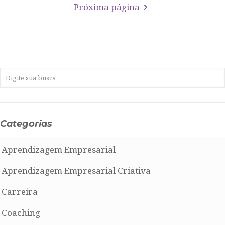
Próxima página
Categorias
Aprendizagem Empresarial
Aprendizagem Empresarial Criativa
Carreira
Coaching