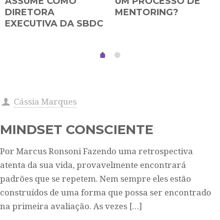
ASSUME COMO
UM PROCESSO DE
DIRETORA
MENTORING?
EXECUTIVA DA SBDC
Cássia Marques
MINDSET CONSCIENTE
Por Marcus Ronsoni Fazendo uma retrospectiva
atenta da sua vida, provavelmente encontrará
padrões que se repetem. Nem sempre eles estão
construídos de uma forma que possa ser encontrado
na primeira avaliação. As vezes
[…]