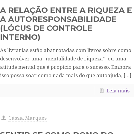
A RELAÇÃO ENTRE A RIQUEZA E
A AUTORESPONSABILIDADE
(LÓCUS DE CONTROLE
INTERNO)
As livrarias estão abarrotadas com livros sobre como
desenvolver uma “mentalidade de riqueza”, ou uma
atitude mental que é propício para o sucesso. Embora
isso possa soar como nada mais do que autoajuda,
[…]
Leia mais
Cássia Marques