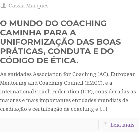
Cássia Marques
O MUNDO DO COACHING
CAMINHA PARA A
UNIFORMIZAÇÃO DAS BOAS
PRÁTICAS, CONDUTA E DO
CÓDIGO DE ÉTICA.
As entidades Association for Coaching (AC), European
Mentoring and Coaching Council (EMCC), e a
International Coach Federation (ICF), consideradas as
maiores e mais importantes entidades mundiais de
creditação e certificação de coaching e
[…]
Leia mais