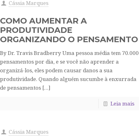
Cássia Marques
COMO AUMENTAR A
PRODUTIVIDADE
ORGANIZANDO O PENSAMENTO
By Dr. Travis Bradberry Uma pessoa média tem 70.000
pensamentos por dia, e se você não aprender a
organizá-los, eles podem causar danos a sua
produtividade. Quando alguém sucumbe à enxurrada
de pensamentos
[…]
Leia mais
Cássia Marques