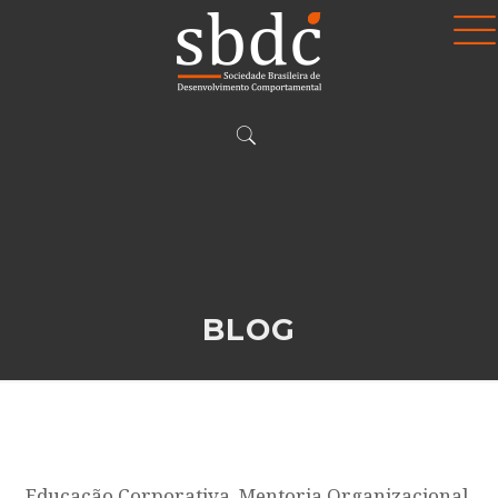
BLOG
Educação Corporativa, Mentoria Organizacional,