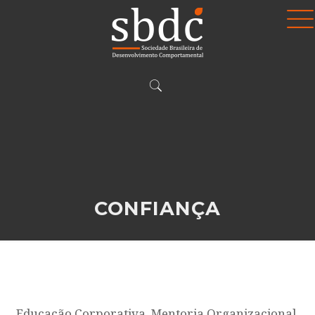
CONFIANÇA
Educação Corporativa, Mentoria Organizacional,