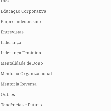
DISC
Educação Corporativa
Empreendedorismo
Entrevistas
Liderança
Liderança Feminina
Mentalidade de Dono
Mentoria Organizacional
Mentoria Reversa
Outros
Tendências e Futuro