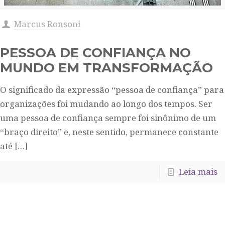
Marcus Ronsoni
PESSOA DE CONFIANÇA NO
MUNDO EM TRANSFORMAÇÃO
O significado da expressão “pessoa de confiança” para
organizações foi mudando ao longo dos tempos. Ser
uma pessoa de confiança sempre foi sinônimo de um
“braço direito” e, neste sentido, permanece constante
até
[…]
Leia mais