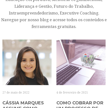
Liderança e Gestão, Futuro do Trabalho,
Intraempreendedorismo, Executive Coaching.
Navegue por nosso blog e acesse todos os conteúdos e
ferramentas gratuitas.
27 de maio de 2022
4 de fevereiro de 2021
CÁSSIA MARQUES
COMO COBRAR POR