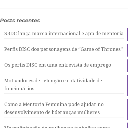
Posts recentes
SBDC lança marca internacional e app de mentoria
Perfis DISC dos personagens de “Game of Thrones”
Os perfis DISC em uma entrevista de emprego
Motivadores de retenção e rotatividade de
funcionários
Como a Mentoria Feminina pode ajudar no
desenvolvimento de lideranças mulheres
Masculinização da mulher no trabalho: como