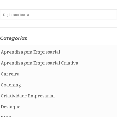
Categorias
Aprendizagem Empresarial
Aprendizagem Empresarial Criativa
Carreira
Coaching
Criatividade Empresarial
Destaque