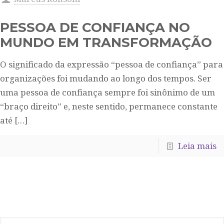
PESSOA DE CONFIANÇA NO
MUNDO EM TRANSFORMAÇÃO
O significado da expressão “pessoa de confiança” para
organizações foi mudando ao longo dos tempos. Ser
uma pessoa de confiança sempre foi sinônimo de um
“braço direito” e, neste sentido, permanece constante
até
[…]
Leia mais