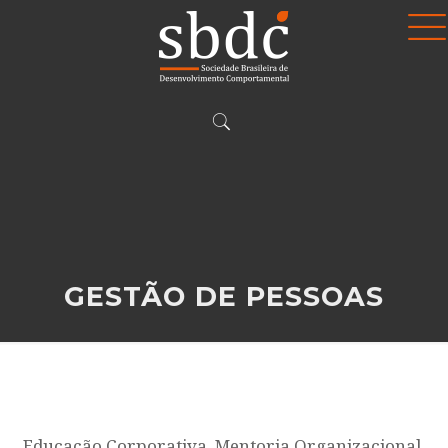
GESTÃO DE PESSOAS
Educação Corporativa, Mentoria Organizacional,