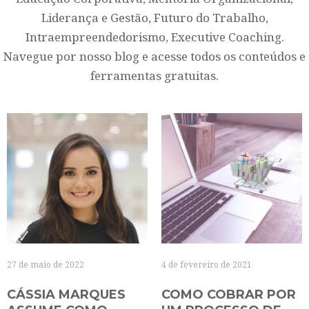
Liderança e Gestão, Futuro do Trabalho,
Intraempreendedorismo, Executive Coaching.
Navegue por nosso blog e acesse todos os conteúdos e
ferramentas gratuitas.
27 de maio de 2022
4 de fevereiro de 2021
CÁSSIA MARQUES
COMO COBRAR POR