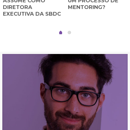
ASSUME COMO
UM PROCESSO DE
DIRETORA
MENTORING?
EXECUTIVA DA SBDC