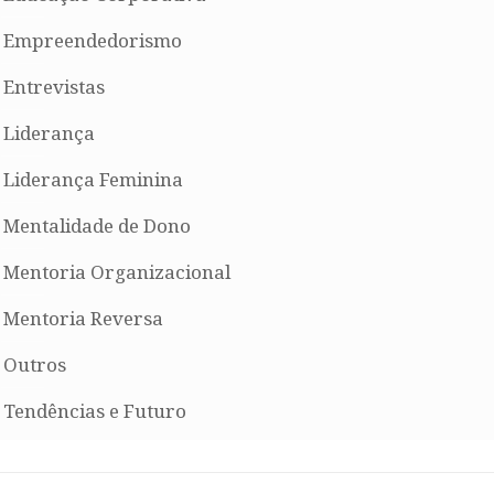
Empreendedorismo
Entrevistas
Liderança
Liderança Feminina
Mentalidade de Dono
Mentoria Organizacional
Mentoria Reversa
Outros
Tendências e Futuro