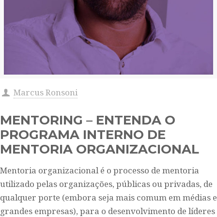
Marcus Ronsoni
MENTORING – ENTENDA O
PROGRAMA INTERNO DE
MENTORIA ORGANIZACIONAL
Mentoria organizacional é o processo de mentoria
utilizado pelas organizações, públicas ou privadas, de
qualquer porte (embora seja mais comum em médias e
grandes empresas), para o desenvolvimento de líderes