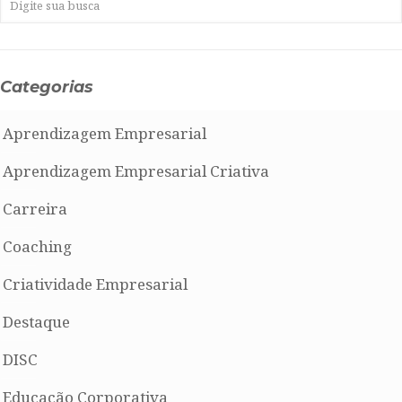
Categorias
Aprendizagem Empresarial
Aprendizagem Empresarial Criativa
Carreira
Coaching
Criatividade Empresarial
Destaque
DISC
Educação Corporativa