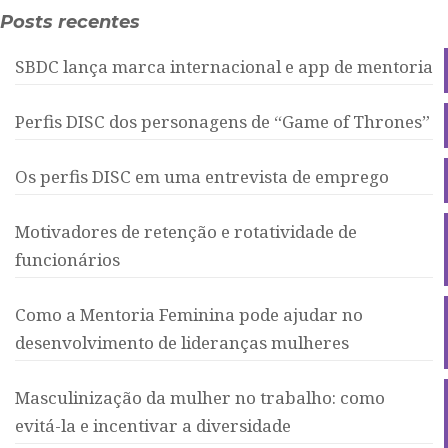
Posts recentes
SBDC lança marca internacional e app de mentoria
Perfis DISC dos personagens de “Game of Thrones”
Os perfis DISC em uma entrevista de emprego
Motivadores de retenção e rotatividade de
funcionários
Como a Mentoria Feminina pode ajudar no
desenvolvimento de lideranças mulheres
Masculinização da mulher no trabalho: como
evitá-la e incentivar a diversidade