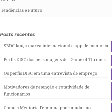
Tendências e Futuro
Posts recentes
SBDC lança marca internacional e app de mentoria
Perfis DISC dos personagens de “Game of Thrones”
Os perfis DISC em uma entrevista de emprego
Motivadores de retenção e rotatividade de
funcionários
Como a Mentoria Feminina pode ajudar no