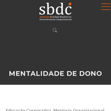
MENTALIDADE DE DONO
Educação Corporativa, Mentoria Organizacional,