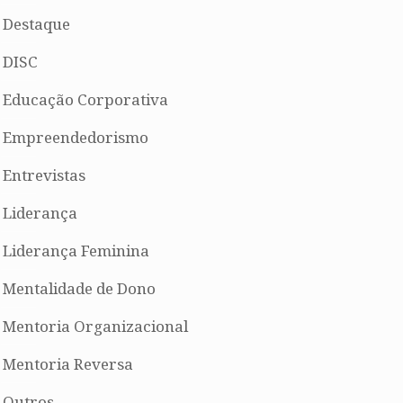
Destaque
DISC
Educação Corporativa
Empreendedorismo
Entrevistas
Liderança
Liderança Feminina
Mentalidade de Dono
Mentoria Organizacional
Mentoria Reversa
Outros