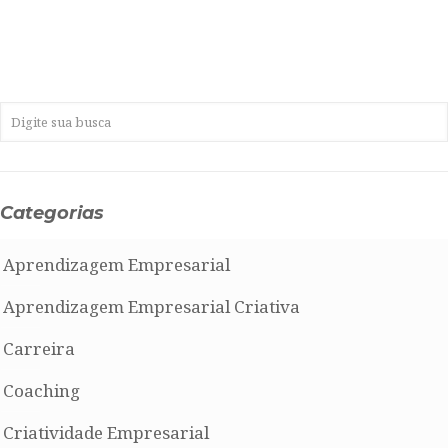
Categorias
Aprendizagem Empresarial
Aprendizagem Empresarial Criativa
Carreira
Coaching
Criatividade Empresarial