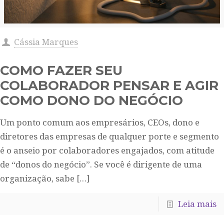
Cássia Marques
COMO FAZER SEU
COLABORADOR PENSAR E AGIR
COMO DONO DO NEGÓCIO
Um ponto comum aos empresários, CEOs, dono e
diretores das empresas de qualquer porte e segmento
é o anseio por colaboradores engajados, com atitude
de “donos do negócio”. Se você é dirigente de uma
organização, sabe
[…]
Leia mais