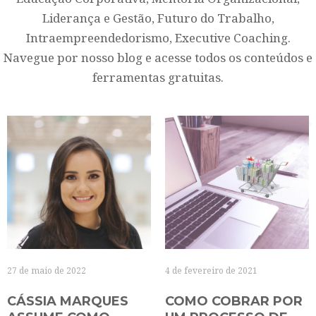
Liderança e Gestão, Futuro do Trabalho,
Intraempreendedorismo, Executive Coaching.
Navegue por nosso blog e acesse todos os conteúdos e
ferramentas gratuitas.
27 de maio de 2022
4 de fevereiro de 2021
CÁSSIA MARQUES
COMO COBRAR POR