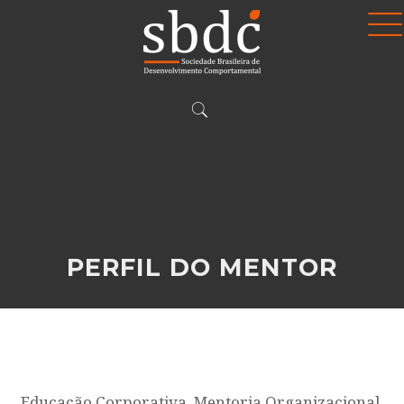
PERFIL DO MENTOR
Educação Corporativa, Mentoria Organizacional,