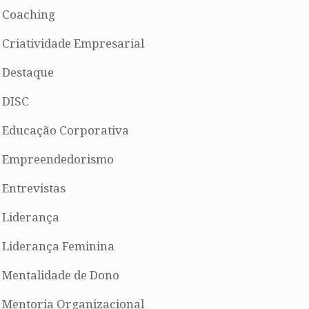
Coaching
Criatividade Empresarial
Destaque
DISC
Educação Corporativa
Empreendedorismo
Entrevistas
Liderança
Liderança Feminina
Mentalidade de Dono
Mentoria Organizacional