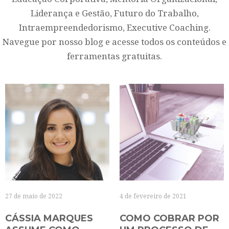
Liderança e Gestão, Futuro do Trabalho,
Intraempreendedorismo, Executive Coaching.
Navegue por nosso blog e acesse todos os conteúdos e
ferramentas gratuitas.
27 de maio de 2022
4 de fevereiro de 2021
CÁSSIA MARQUES
COMO COBRAR POR