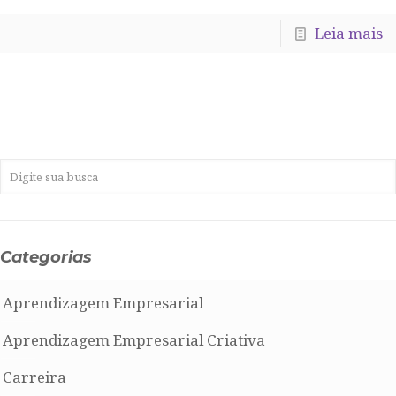
Leia mais
Categorias
Aprendizagem Empresarial
Aprendizagem Empresarial Criativa
Carreira