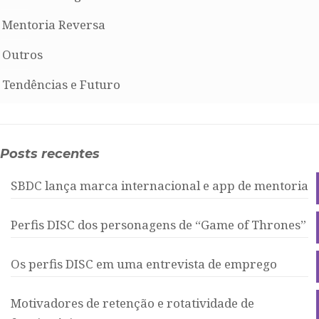
Mentoria Reversa
Outros
Tendências e Futuro
Posts recentes
SBDC lança marca internacional e app de mentoria
Perfis DISC dos personagens de “Game of Thrones”
Os perfis DISC em uma entrevista de emprego
Motivadores de retenção e rotatividade de