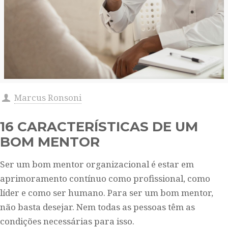
Marcus Ronsoni
16 CARACTERÍSTICAS DE UM
BOM MENTOR
Ser um bom mentor organizacional é estar em
aprimoramento contínuo como profissional, como
líder e como ser humano. Para ser um bom mentor,
não basta desejar. Nem todas as pessoas têm as
condições necessárias para isso.