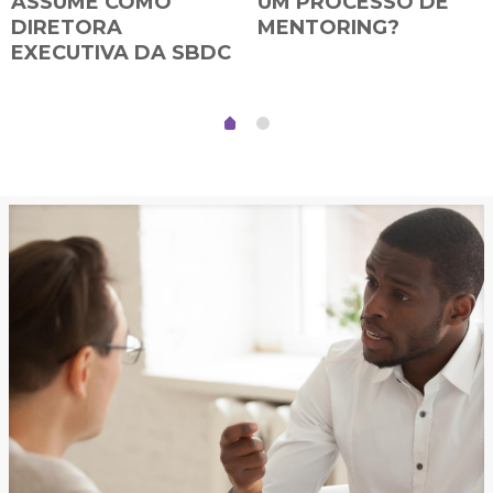
ASSUME COMO
UM PROCESSO DE
DIRETORA
MENTORING?
EXECUTIVA DA SBDC