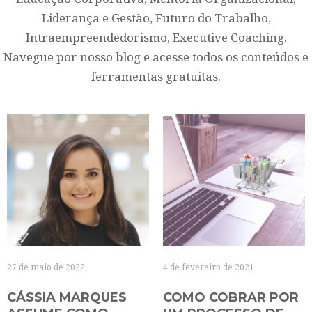
Liderança e Gestão, Futuro do Trabalho,
Intraempreendedorismo, Executive Coaching.
Navegue por nosso blog e acesse todos os conteúdos e
ferramentas gratuitas.
27 de maio de 2022
4 de fevereiro de 2021
CÁSSIA MARQUES
COMO COBRAR POR