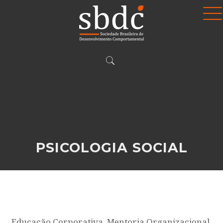
PSICOLOGIA SOCIAL
Educação Corporativa, Mentoria Organizacional,