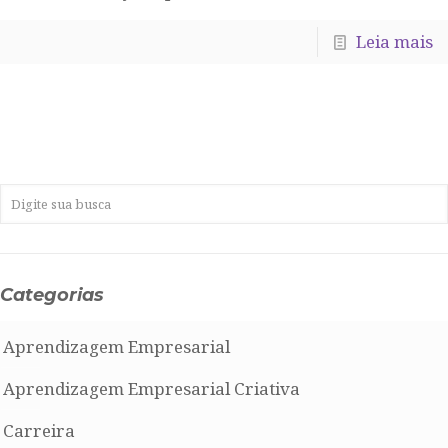
Leia mais
Categorias
Aprendizagem Empresarial
Aprendizagem Empresarial Criativa
Carreira