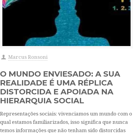
Marcus Ronsoni
O MUNDO ENVIESADO: A SUA
REALIDADE É UMA RÉPLICA
DISTORCIDA E APOIADA NA
HIERARQUIA SOCIAL
Representações sociais: vivenciamos um mundo com o
qual estamos familiarizados, isso significa que nunca
temos informações que não tenham sido distorcidas