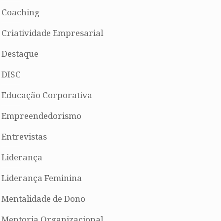
Coaching
Criatividade Empresarial
Destaque
DISC
Educação Corporativa
Empreendedorismo
Entrevistas
Liderança
Liderança Feminina
Mentalidade de Dono
Mentoria Organizacional