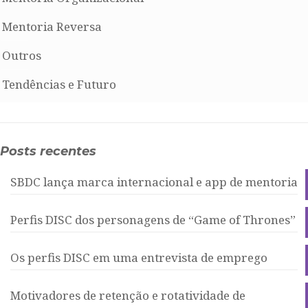
Mentoria Reversa
Outros
Tendências e Futuro
Posts recentes
SBDC lança marca internacional e app de mentoria
Perfis DISC dos personagens de “Game of Thrones”
Os perfis DISC em uma entrevista de emprego
Motivadores de retenção e rotatividade de