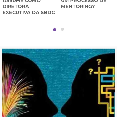
ASSUME COMO
UM PROCESSO DE
DIRETORA
MENTORING?
EXECUTIVA DA SBDC