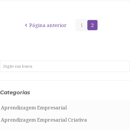
Página anterior
1
2
Categorias
Aprendizagem Empresarial
Aprendizagem Empresarial Criativa