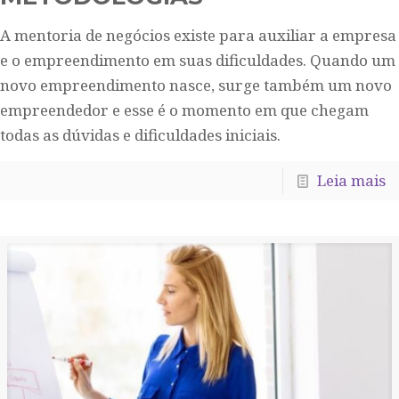
A mentoria de negócios existe para auxiliar a empresa
e o empreendimento em suas dificuldades. Quando um
novo empreendimento nasce, surge também um novo
empreendedor e esse é o momento em que chegam
todas as dúvidas e dificuldades iniciais.
Leia mais