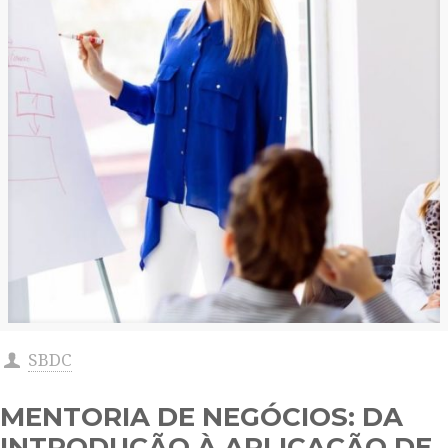
SBDC
MENTORIA DE NEGÓCIOS: DA
INTRODUÇÃO À APLICAÇÃO DE