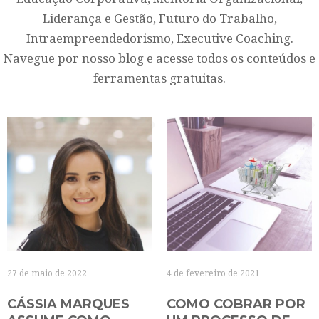
Liderança e Gestão, Futuro do Trabalho,
Intraempreendedorismo, Executive Coaching.
Navegue por nosso blog e acesse todos os conteúdos e
ferramentas gratuitas.
27 de maio de 2022
4 de fevereiro de 2021
CÁSSIA MARQUES
COMO COBRAR POR