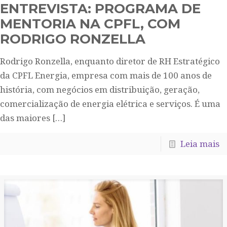
ENTREVISTA: PROGRAMA DE
MENTORIA NA CPFL, COM
RODRIGO RONZELLA
Rodrigo Ronzella, enquanto diretor de RH Estratégico
da CPFL Energia, empresa com mais de 100 anos de
história, com negócios em distribuição, geração,
comercialização de energia elétrica e serviços. É uma
das maiores
[…]
Leia mais