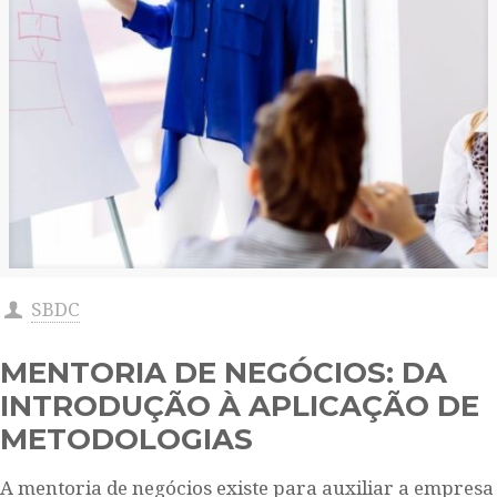
SBDC
MENTORIA DE NEGÓCIOS: DA
INTRODUÇÃO À APLICAÇÃO DE
METODOLOGIAS
A mentoria de negócios existe para auxiliar a empresa