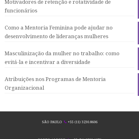
Motivadores de retenção e rotatividade de
funcionários
Como a Mentoria Feminina pode ajudar no
desenvolvimento de lideranças mulheres
Masculinização da mulher no trabalho: como
evitá-la e incentivar a diversidade
Atribuições nos Programas de Mentoria
Organizacional
SÃO PAULO
+55 (11) 3230.8606