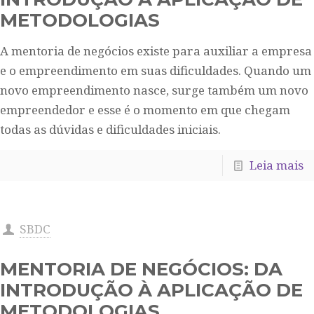
METODOLOGIAS
A mentoria de negócios existe para auxiliar a empresa
e o empreendimento em suas dificuldades. Quando um
novo empreendimento nasce, surge também um novo
empreendedor e esse é o momento em que chegam
todas as dúvidas e dificuldades iniciais.
Leia mais
SBDC
MENTORIA DE NEGÓCIOS: DA
INTRODUÇÃO À APLICAÇÃO DE
METODOLOGIAS