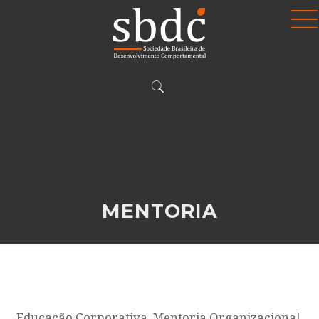
MENTORIA
Educação Corporativa, Mentoria Organizacional,