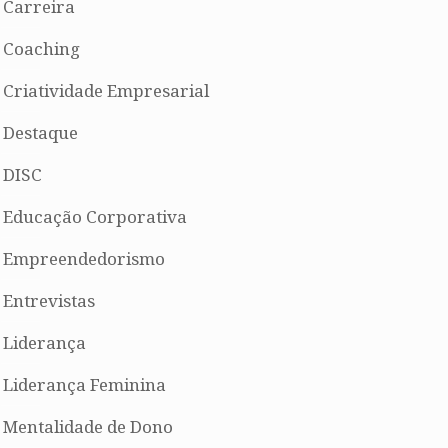
Carreira
Coaching
Criatividade Empresarial
Destaque
DISC
Educação Corporativa
Empreendedorismo
Entrevistas
Liderança
Liderança Feminina
Mentalidade de Dono