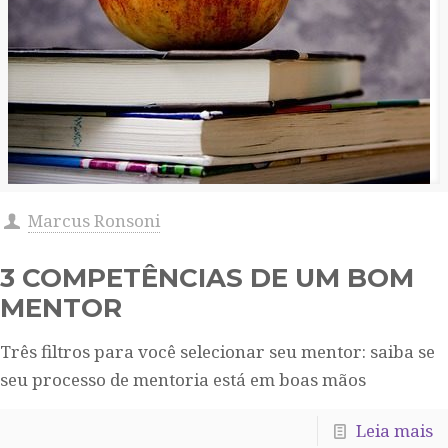
Marcus Ronsoni
3 COMPETÊNCIAS DE UM BOM
MENTOR
Três filtros para você selecionar seu mentor: saiba se
seu processo de mentoria está em boas mãos
Leia mais