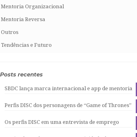
Mentoria Organizacional
Mentoria Reversa
Outros
Tendências e Futuro
Posts recentes
SBDC lança marca internacional e app de mentoria
Perfis DISC dos personagens de “Game of Thrones”
Os perfis DISC em uma entrevista de emprego