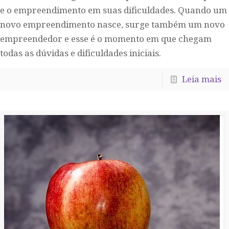
e o empreendimento em suas dificuldades. Quando um
novo empreendimento nasce, surge também um novo
empreendedor e esse é o momento em que chegam
todas as dúvidas e dificuldades iniciais.
Leia mais